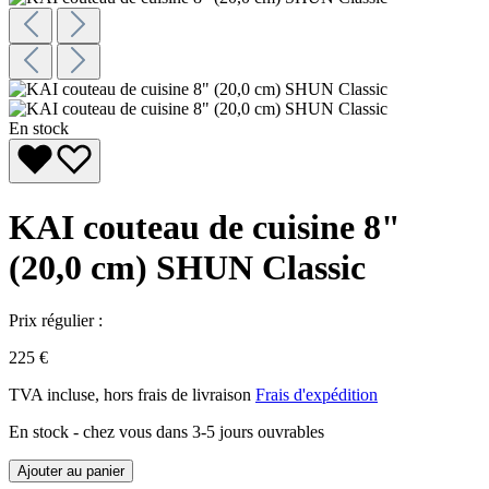
En stock
KAI couteau de cuisine 8"
(20,0 cm) SHUN Classic
Prix régulier :
225 €
TVA incluse, hors frais de livraison
Frais d'expédition
En stock - chez vous dans 3-5 jours ouvrables
Ajouter au panier