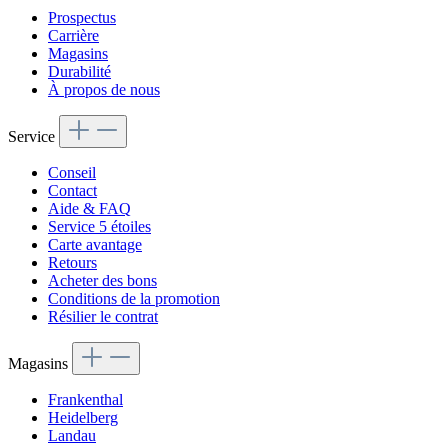
Prospectus
Carrière
Magasins
Durabilité
À propos de nous
Service
Conseil
Contact
Aide & FAQ
Service 5 étoiles
Carte avantage
Retours
Acheter des bons
Conditions de la promotion
Résilier le contrat
Magasins
Frankenthal
Heidelberg
Landau