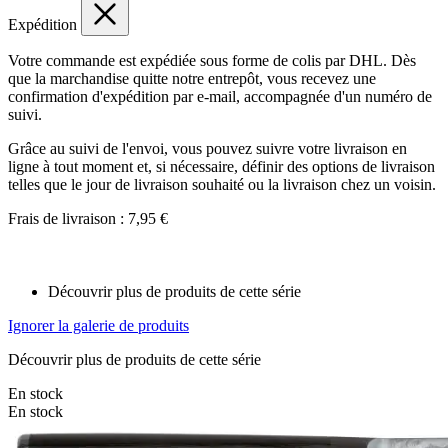
Expédition
Votre commande est expédiée sous forme de colis par DHL. Dès
que la marchandise quitte notre entrepôt, vous recevez une
confirmation d'expédition par e-mail, accompagnée d'un numéro de
suivi.
Grâce au suivi de l'envoi, vous pouvez suivre votre livraison en
ligne à tout moment et, si nécessaire, définir des options de livraison
telles que le jour de livraison souhaité ou la livraison chez un voisin.
Frais de livraison : 7,95 €
Découvrir plus de produits de cette série
Ignorer la galerie de produits
Découvrir plus de produits de cette série
En stock
En stock