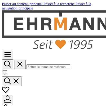
Passer au contenu principal
Passer à la recherche
Passer à la
navigation principale