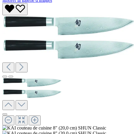
Ignorer la galerie d'images