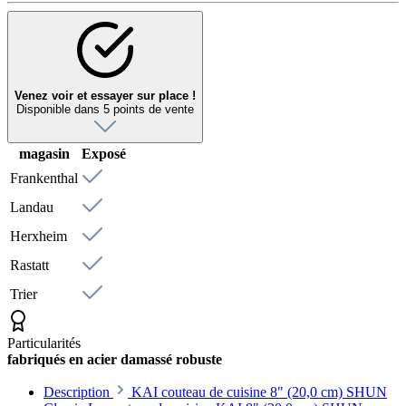
Venez voir et essayer sur place !
Disponible dans 5 points de vente
magasin
Exposé
Frankenthal
Landau
Herxheim
Rastatt
Trier
Particularités
fabriqués en acier damassé robuste
Description
KAI couteau de cuisine 8" (20,0 cm) SHUN