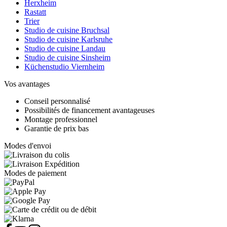
Herxheim
Rastatt
Trier
Studio de cuisine Bruchsal
Studio de cuisine Karlsruhe
Studio de cuisine Landau
Studio de cuisine Sinsheim
Küchenstudio Viernheim
Vos avantages
Conseil personnalisé
Possibilités de financement avantageuses
Montage professionnel
Garantie de prix bas
Modes d'envoi
Modes de paiement