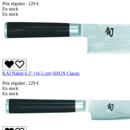
Prix régulier :
229 €
En stock
En stock
KAI Nakiri 6.5" (16,5 cm) SHUN Classic
Prix régulier :
229 €
En stock
En stock