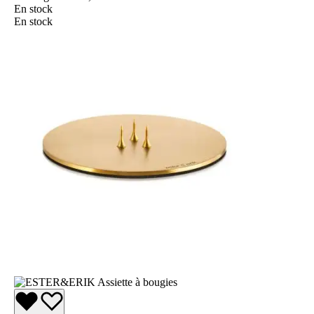
En stock
En stock