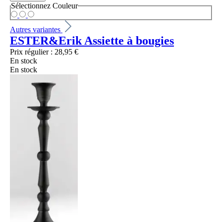
Sélectionnez
Couleur
Autres variantes
ESTER&Erik Assiette à bougies
Prix régulier :
28,95 €
En stock
En stock