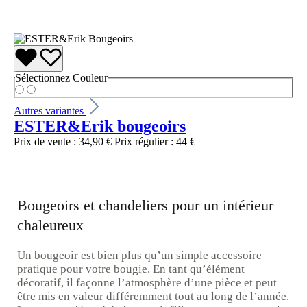
Sélectionnez
Couleur
Autres variantes
ESTER&Erik bougeoirs
Prix de vente :
34,90 €
Prix régulier :
44 €
Bougeoirs et chandeliers pour un intérieur
chaleureux
Un bougeoir est bien plus qu’un simple accessoire
pratique pour votre bougie. En tant qu’élément
décoratif, il façonne l’atmosphère d’une pièce et peut
être mis en valeur différemment tout au long de l’année.