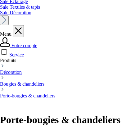
Sale Éclairage
Sale Textiles & tapis
Sale Décoration
Menu
Votre compte
Service
Produits
Décoration
Bougies & chandeliers
Porte-bougies & chandeliers
Porte-bougies & chandeliers