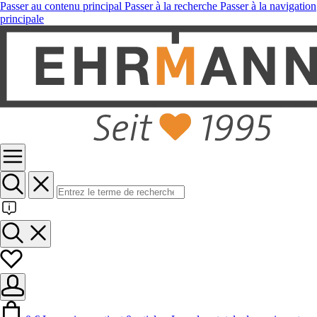
Passer au contenu principal
Passer à la recherche
Passer à la navigation
principale