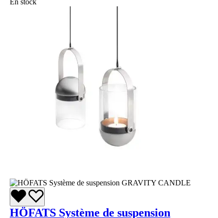
En stock
HÖFATS Système de suspension