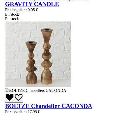
GRAVITY CANDLE
Prix régulier :
9,95 €
En stock
En stock
BOLTZE Chandelier CACONDA
Prix régulier :
17,95 €