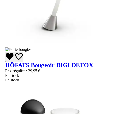
HÖFATS Bougeoir DIGI DETOX
Prix régulier :
29,95 €
En stock
En stock