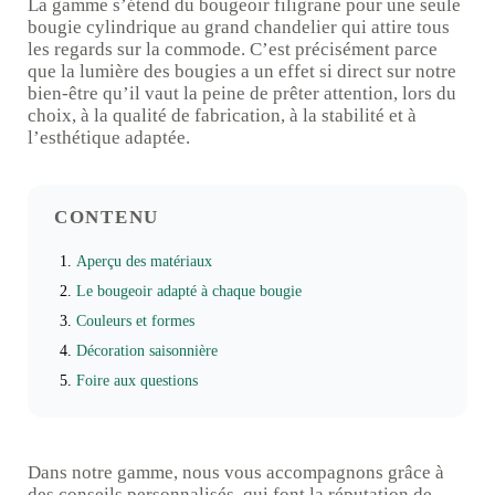
La gamme s’étend du bougeoir filigrane pour une seule
bougie cylindrique au grand chandelier qui attire tous
les regards sur la commode. C’est précisément parce
que la lumière des bougies a un effet si direct sur notre
bien-être qu’il vaut la peine de prêter attention, lors du
choix, à la qualité de fabrication, à la stabilité et à
l’esthétique adaptée.
CONTENU
Aperçu des matériaux
Le bougeoir adapté à chaque bougie
Couleurs et formes
Décoration saisonnière
Foire aux questions
Dans notre gamme, nous vous accompagnons grâce à
des conseils personnalisés, qui font la réputation de