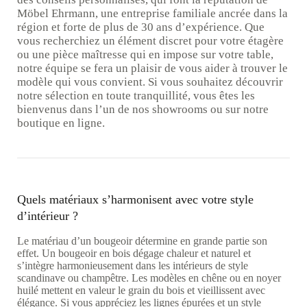
Möbel Ehrmann, une entreprise familiale ancrée dans la
région et forte de plus de 30 ans d’expérience. Que
vous recherchiez un élément discret pour votre étagère
ou une pièce maîtresse qui en impose sur votre table,
notre équipe se fera un plaisir de vous aider à trouver le
modèle qui vous convient. Si vous souhaitez découvrir
notre sélection en toute tranquillité, vous êtes les
bienvenus dans l’un de nos showrooms ou sur notre
boutique en ligne.
Quels matériaux s’harmonisent avec votre style
d’intérieur ?
Le matériau d’un bougeoir détermine en grande partie son
effet. Un bougeoir en bois dégage chaleur et naturel et
s’intègre harmonieusement dans les intérieurs de style
scandinave ou champêtre. Les modèles en chêne ou en noyer
huilé mettent en valeur le grain du bois et vieillissent avec
élégance. Si vous appréciez les lignes épurées et un style