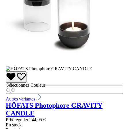
Sélectionnez
Couleur
Autres variantes
HÖFATS Photophore GRAVITY
CANDLE
Prix régulier :
44,95 €
En stock