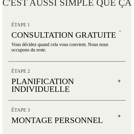
C'EST AUSSI SIMPLE QUE ÇA
ÉTAPE 1
-
CONSULTATION GRATUITE
Vous décidez quand cela vous convient. Nous nous
occupons du reste.
ÉTAPE 2
PLANIFICATION
+
INDIVIDUELLE
ÉTAPE 3
+
MONTAGE PERSONNEL