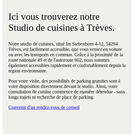
Ici vous trouverez notre
Studio de cuisines à Trèves.
Notre studio de cuisines, situé Im Siebenborn 4-12, 54294
Trèves, est facilement accessible, que vous veniez en voiture
ou avec les transports en commun. Grâce à la proximité de la
route nationale 49 et de l'autoroute 602, nous sommes
également accessibles rapidement et confortablement depuis la
région environnante.
Pour votre visite, des possibilités de parking gratuites sont à
votre disposition directement devant le studio. Ainsi, votre
consultation de cuisine commence de manière détendue - sans
longs trajets ni recherche de place de parking.
Convenir d'un rendez-vous de conseil