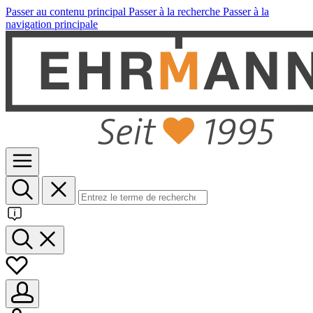
Passer au contenu principal
Passer à la recherche
Passer à la
navigation principale