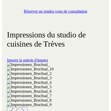
Réserver un rendez-vous de consultation
Impressions du studio de
cuisines de Trèves
Ignorer la galerie d'images