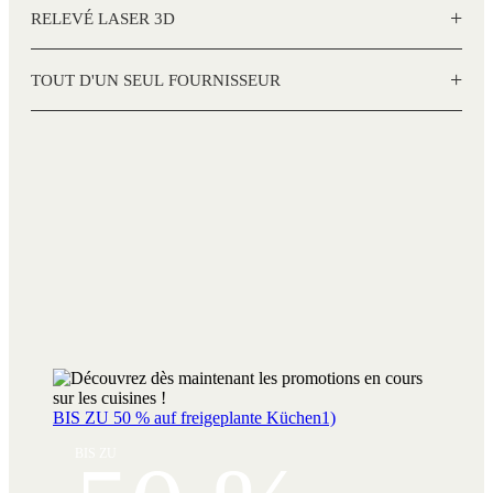
+
RELEVÉ LASER 3D
+
TOUT D'UN SEUL FOURNISSEUR
BIS ZU 50 % auf freigeplante Küchen1)
BIS ZU