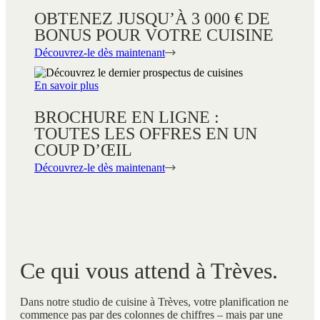
OBTENEZ JUSQU’À 3 000 € DE
BONUS POUR VOTRE CUISINE
Découvrez-le dès maintenant
En savoir plus
BROCHURE EN LIGNE :
TOUTES LES OFFRES EN UN
COUP D’ŒIL
Découvrez-le dès maintenant
Ce qui vous attend à Trèves.
Dans notre studio de cuisine à Trèves, votre planification ne
commence pas par des colonnes de chiffres – mais par une