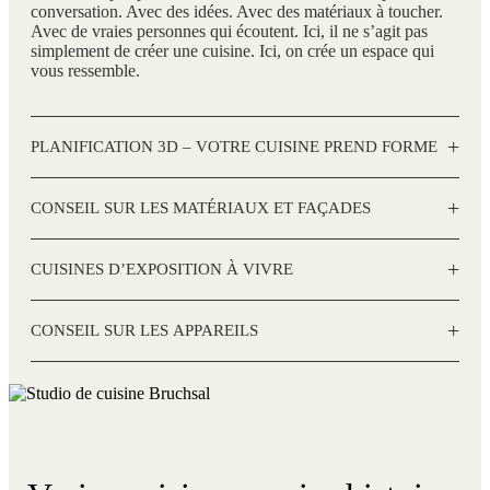
conversation. Avec des idées. Avec des matériaux à toucher.
Avec de vraies personnes qui écoutent. Ici, il ne s’agit pas
simplement de créer une cuisine. Ici, on crée un espace qui
vous ressemble.
+
PLANIFICATION 3D – VOTRE CUISINE PREND FORME
+
CONSEIL SUR LES MATÉRIAUX ET FAÇADES
+
CUISINES D’EXPOSITION À VIVRE
+
CONSEIL SUR LES APPAREILS