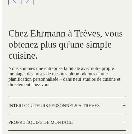
Chez Ehrmann à Trèves, vous
obtenez plus qu'une simple
cuisine.
Nous sommes une entreprise familiale avec notre propre
montage, des prises de mesures ultramodernes et une
planification personnalisée – dans neuf studios de cuisine et
directement chez vous.
+
INTERLOCUTEURS PERSONNELS À TRÈVES
+
PROPRE ÉQUIPE DE MONTAGE