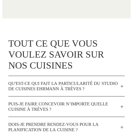
TOUT CE QUE VOUS
VOULEZ SAVOIR SUR
NOS CUISINES
QU'EST-CE QUI FAIT LA PARTICULARITÉ DU STUDIO
+
DE CUISINES EHRMANN À TRÈVES ?
PUIS-JE FAIRE CONCEVOIR N’IMPORTE QUELLE
+
CUISINE À TRÈVES ?
DOIS-JE PRENDRE RENDEZ-VOUS POUR LA
+
PLANIFICATION DE LA CUISINE ?