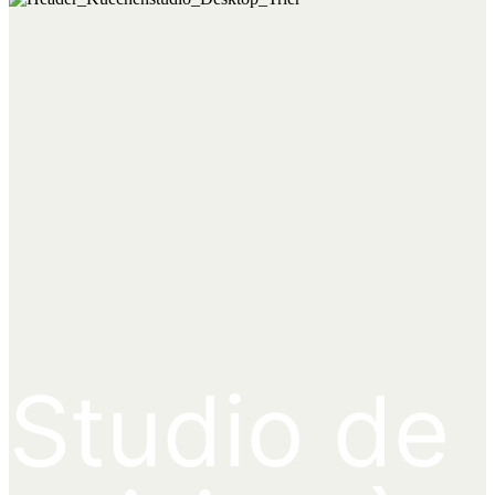
Studio de