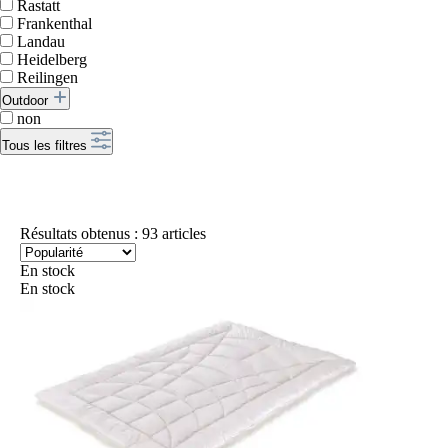
Rastatt
Frankenthal
Landau
Heidelberg
Reilingen
Outdoor
non
Tous les filtres
Résultats obtenus : 93 articles
En stock
En stock