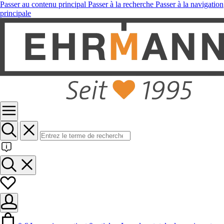
Passer au contenu principal
Passer à la recherche
Passer à la navigation
principale