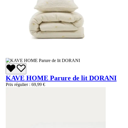
KAVE HOME Parure de lit DORANI
Prix régulier :
69,99 €