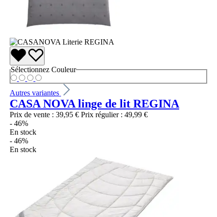
Sélectionnez
Couleur
Autres variantes
CASA NOVA linge de lit REGINA
Prix de vente :
39,95 €
Prix régulier :
49,99 €
- 46%
En stock
- 46%
En stock