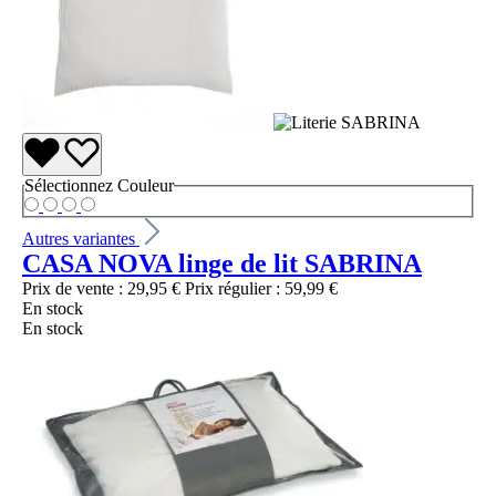
Sélectionnez
Couleur
Autres variantes
CASA NOVA linge de lit SABRINA
Prix de vente :
29,95 €
Prix régulier :
59,99 €
En stock
En stock