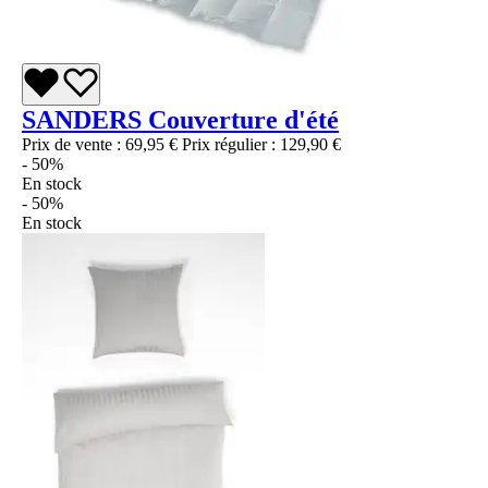
SANDERS Couverture d'été
Prix de vente :
69,95 €
Prix régulier :
129,90 €
- 50%
En stock
- 50%
En stock