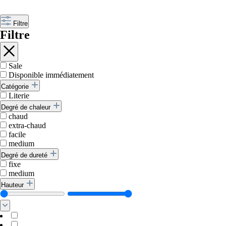
Filtre
Filtre
Sale
Disponible immédiatement
Catégorie
Literie
Degré de chaleur
chaud
extra-chaud
facile
medium
Degré de dureté
fixe
medium
Hauteur