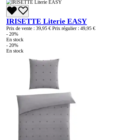
IRISETTE Literie EASY
Prix de vente :
39,95 €
Prix régulier :
49,95 €
- 20%
En stock
- 20%
En stock