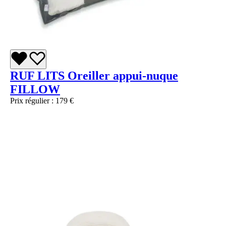
RUF LITS Oreiller appui-nuque
FILLOW
Prix régulier :
179 €