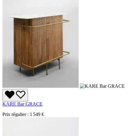
KARE Bar GRACE
Prix régulier :
1 549 €