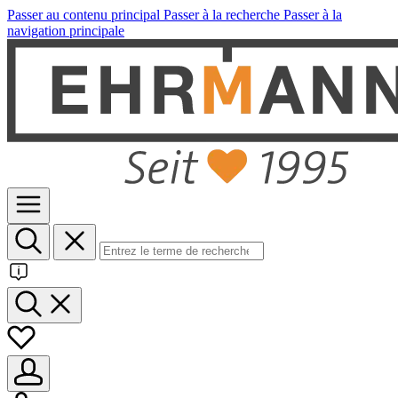
Passer au contenu principal
Passer à la recherche
Passer à la
navigation principale