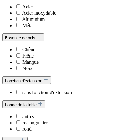
Acier
Acier inoxydable
Aluminium
Métal
Essence de bois
Chêne
Frêne
Mangue
Noix
Fonction d'extension
sans fonction d'extension
Forme de la table
autres
rectangulaire
rond