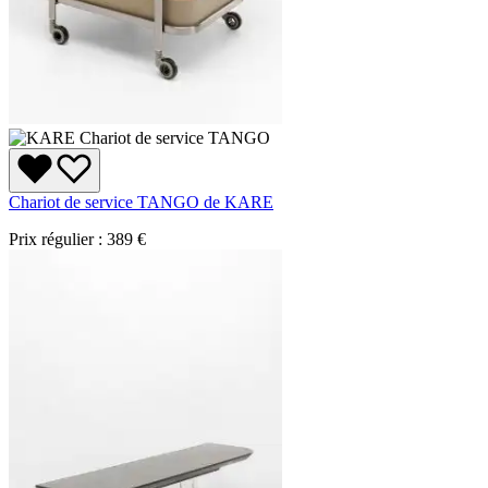
Chariot de service TANGO de KARE
Prix régulier :
389 €