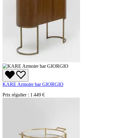
KARE Armoire bar GIORGIO
Prix régulier :
1 449 €