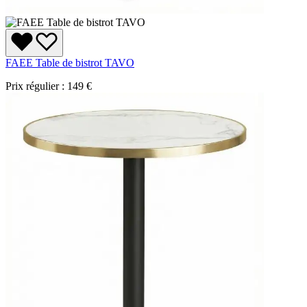
FAEE Table de bistrot TAVO
Prix régulier :
149 €