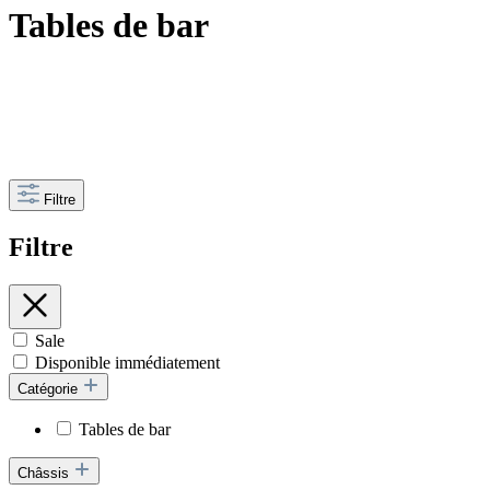
Tables de bar
Filtre
Filtre
Sale
Disponible immédiatement
Catégorie
Tables de bar
Châssis