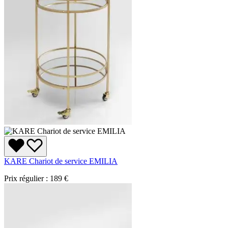
KARE Chariot de service EMILIA
Prix régulier :
189 €