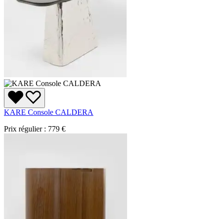
KARE Console CALDERA
Prix régulier :
779 €