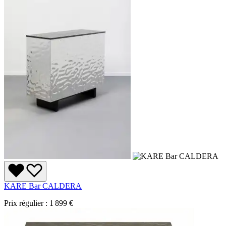
KARE Bar CALDERA
Prix régulier :
1 899 €