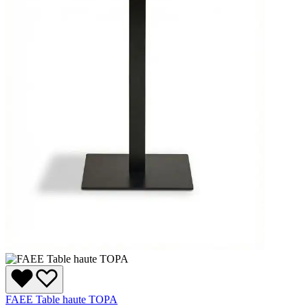
FAEE Table haute TOPA