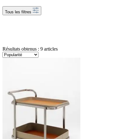
Tous les filtres
Résultats obtenus : 9 articles