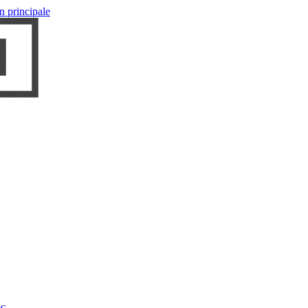
n principale