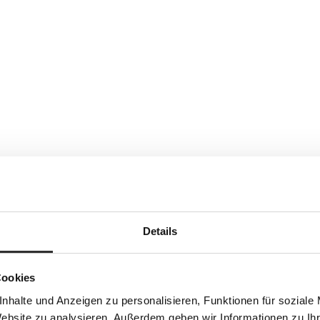
Details
Cookies
nhalte und Anzeigen zu personalisieren, Funktionen für soziale
Website zu analysieren. Außerdem geben wir Informationen zu I