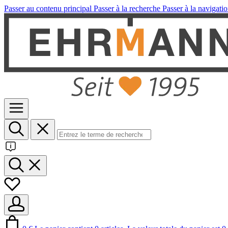
Passer au contenu principal
Passer à la recherche
Passer à la navigatio