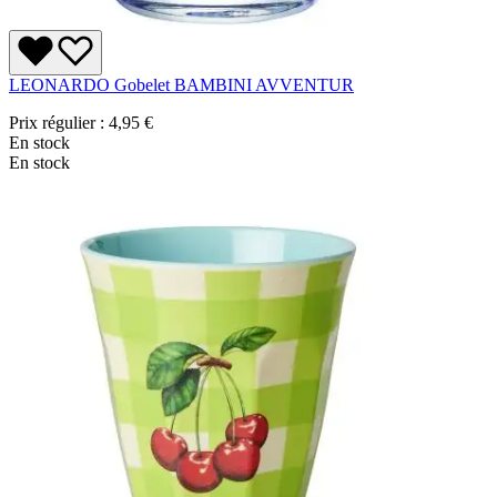
LEONARDO Gobelet BAMBINI AVVENTUR
Prix régulier :
4,95 €
En stock
En stock