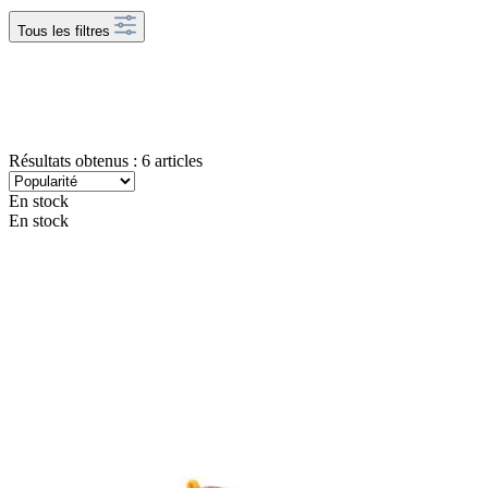
Tous les filtres
Résultats obtenus : 6 articles
En stock
En stock