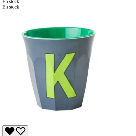
En stock
En stock