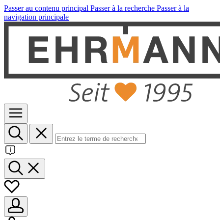
Passer au contenu principal
Passer à la recherche
Passer à la
navigation principale