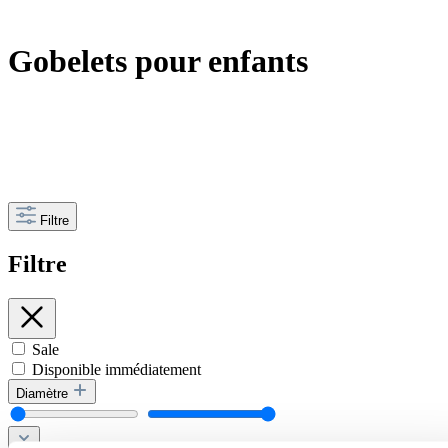
Gobelets pour enfants
Filtre
Filtre
Sale
Disponible immédiatement
Diamètre