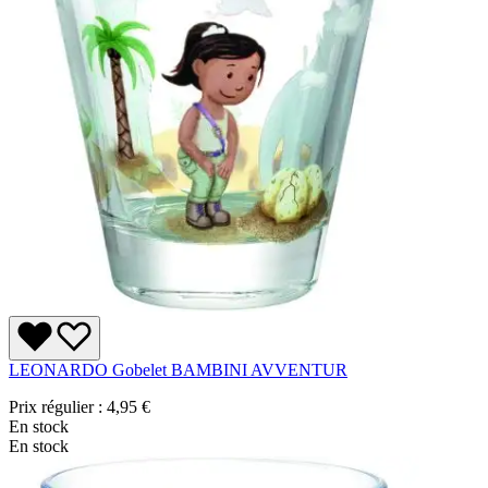
LEONARDO Gobelet BAMBINI AVVENTUR
Prix régulier :
4,95 €
En stock
En stock