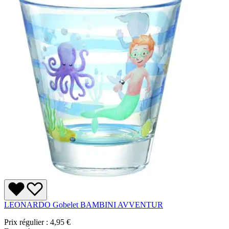
LEONARDO Gobelet BAMBINI AVVENTUR
Prix régulier :
4,95 €