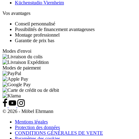
Küchenstudio Viernheim
Vos avantages
Conseil personnalisé
Possibilités de financement avantageuses
Montage professionnel
Garantie de prix bas
Modes d'envoi
Modes de paiement
© 2026 - Möbel Ehrmann
Mentions légales
Protection des données
CONDITIONS GÉNÉRALES DE VENTE
Paramètres des cookies