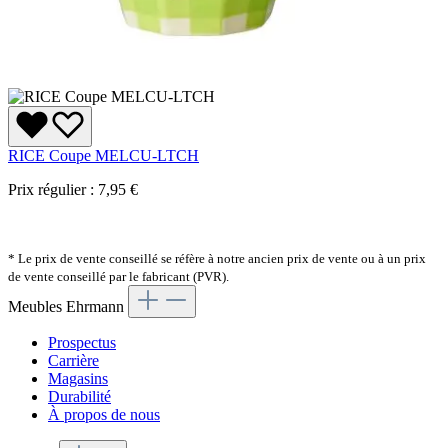
RICE Coupe MELCU-LTCH
Prix régulier :
7,95 €
* Le prix de vente conseillé se réfère à notre ancien prix de vente ou à un prix
de vente conseillé par le fabricant (PVR).
Meubles Ehrmann
Prospectus
Carrière
Magasins
Durabilité
À propos de nous