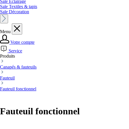
Sale Éclairage
Sale Textiles & tapis
Sale Décoration
Menu
Votre compte
Service
Produits
Canapés & fauteuils
Fauteuil
Fauteuil fonctionnel
Fauteuil fonctionnel