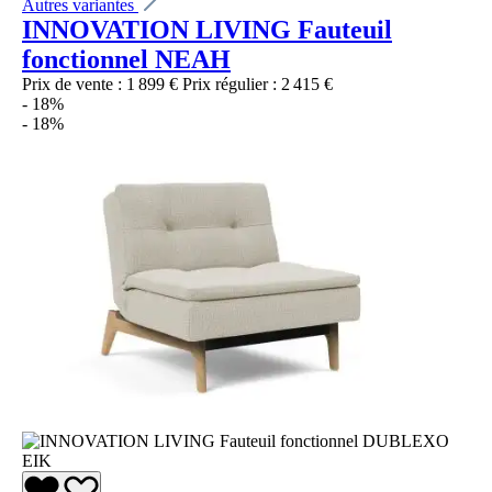
Autres variantes
INNOVATION LIVING Fauteuil
fonctionnel NEAH
Prix de vente :
1 899 €
Prix régulier :
2 415 €
- 18%
- 18%