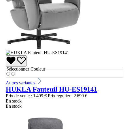
Sélectionnez
Couleur
Autres variantes
HUKLA Fauteuil HU-ES19141
Prix de vente :
1 499 €
Prix régulier :
2 699 €
En stock
En stock