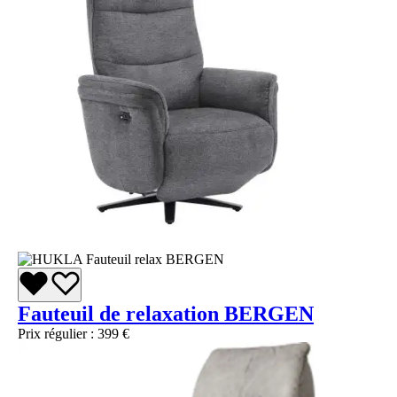
Fauteuil de relaxation BERGEN
Prix régulier :
399 €