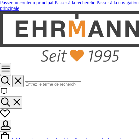
Passer au contenu principal
Passer à la recherche
Passer à la navigation
principale