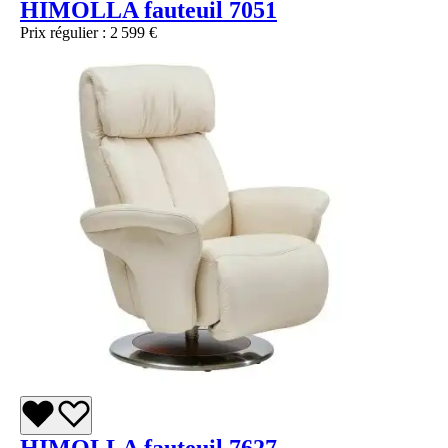
HIMOLLA fauteuil 7051
Prix régulier :
2 599 €