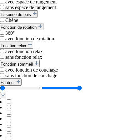
avec espace de rangement
sans espace de rangement
Essence de bois
Chêne
Fonction de rotation
360°
avec fonction de rotation
Fonction relax
avec fonction relax
sans fonction relax
Fonction sommeil
avec fonction de couchage
sans fonction de couchage
Hauteur