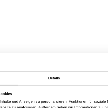
Details
Cookies
nhalte und Anzeigen zu personalisieren, Funktionen für soziale
Website zu analysieren. Außerdem geben wir Informationen zu I