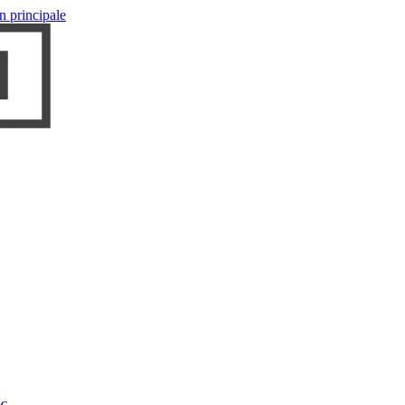
n principale