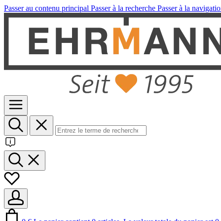
Passer au contenu principal
Passer à la recherche
Passer à la navigatio