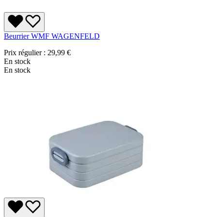
Beurrier WMF WAGENFELD
Prix régulier :
29,99 €
En stock
En stock