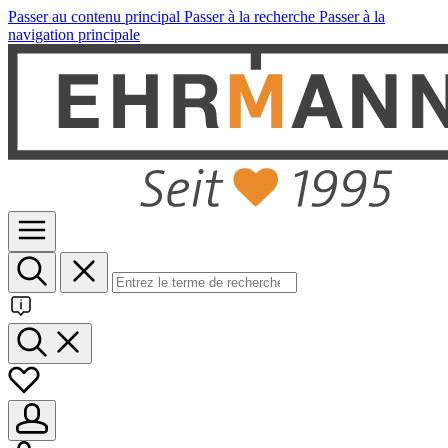
Passer au contenu principal
Passer à la recherche
Passer à la
navigation principale