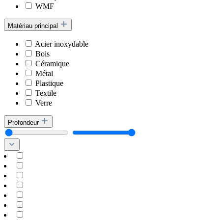
WMF
Matériau principal
Acier inoxydable
Bois
Céramique
Métal
Plastique
Textile
Verre
Profondeur