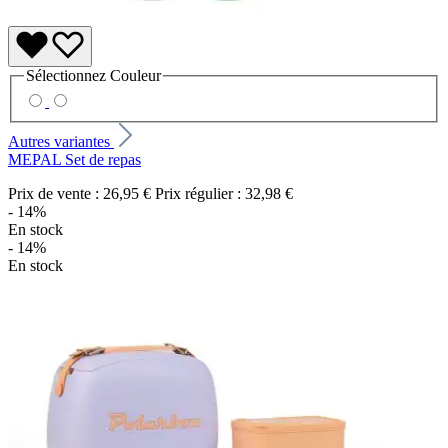
Sélectionnez
Couleur
Autres variantes
MEPAL Set de repas
Prix de vente :
26,95 €
Prix régulier :
32,98 €
- 14%
En stock
- 14%
En stock