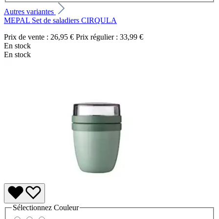
Autres variantes
MEPAL Set de saladiers CIRQULA
Prix de vente :
26,95 €
Prix régulier :
33,99 €
En stock
En stock
Sélectionnez
Couleur