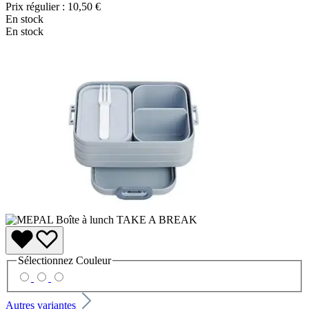
Prix régulier :
10,50 €
En stock
En stock
Sélectionnez
Couleur
Autres variantes