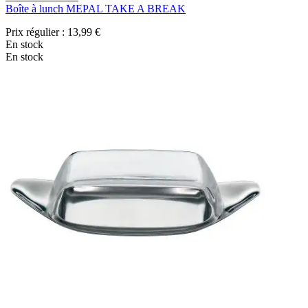
Boîte à lunch MEPAL TAKE A BREAK
Prix régulier :
13,99 €
En stock
En stock