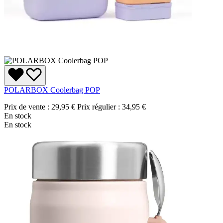
POLARBOX Coolerbag POP
Prix de vente :
29,95 €
Prix régulier :
34,95 €
En stock
En stock