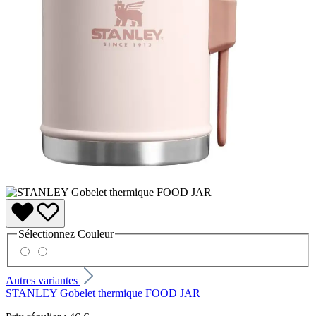
Sélectionnez
Couleur
Autres variantes
STANLEY Gobelet thermique FOOD JAR