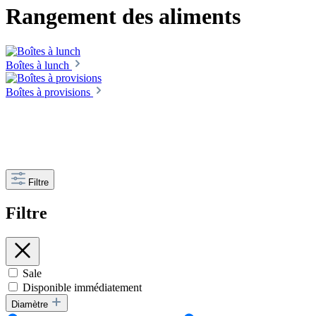
Rangement des aliments
Boîtes à lunch
Boîtes à provisions
Filtre
Filtre
Sale
Disponible immédiatement
Diamètre