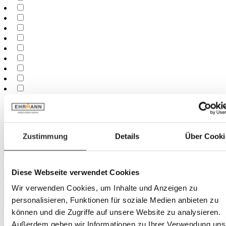
Minimum
cm
–
Zustimmung
Details
Über Cooki
Maximum
cm
Largeur
Diese Webseite verwendet Cookies
Wir verwenden Cookies, um Inhalte und Anzeigen zu
personalisieren, Funktionen für soziale Medien anbieten zu
können und die Zugriffe auf unsere Website zu analysieren.
Außerdem geben wir Informationen zu Ihrer Verwendung uns