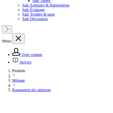
Sale Tables
Sale Armoires & Rangements
Sale Éclairage
Sale Textiles & tapis
Sale Décoration
Menu
Votre compte
Service
Produits
Ménage
Rangement des aliments