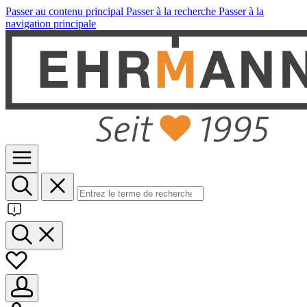
Passer au contenu principal
Passer à la recherche
Passer à la
navigation principale