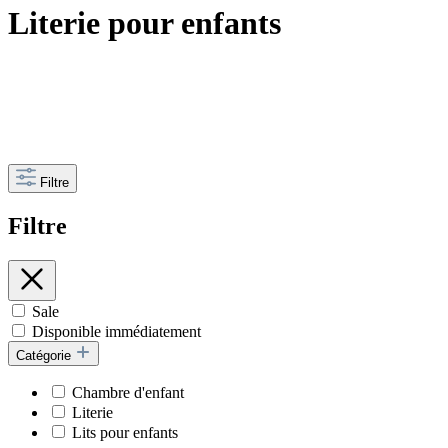
Literie pour enfants
Filtre
Filtre
Sale
Disponible immédiatement
Catégorie
Chambre d'enfant
Literie
Lits pour enfants