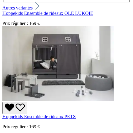
Autres variantes
Hoppekids Ensemble de rideaux OLE LUKOIE
Prix régulier :
169 €
Hoppekids Ensemble de rideaux PETS
Prix régulier :
169 €