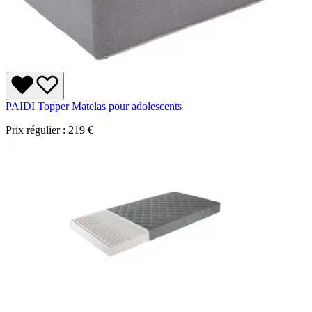
PAIDI Topper Matelas pour adolescents
Prix régulier :
219 €