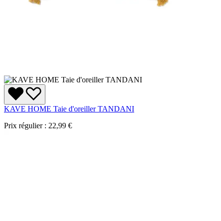
KAVE HOME Taie d'oreiller TANDANI
Prix régulier :
22,99 €