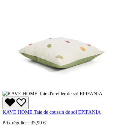
KAVE HOME Taie de coussin de sol EPIFANIA
Prix régulier :
35,99 €