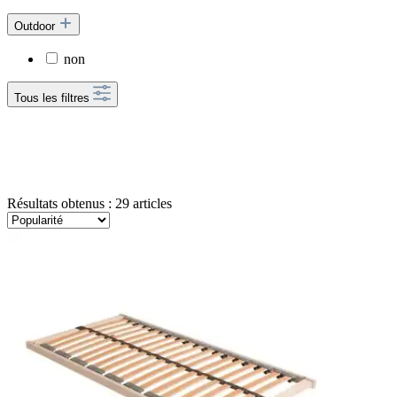
Outdoor
non
Tous les filtres
Résultats obtenus : 29 articles