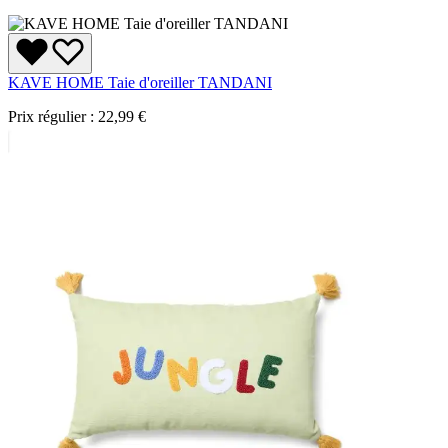
KAVE HOME Taie d'oreiller TANDANI
Prix régulier :
22,99 €