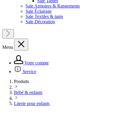
Sale Tables
Sale Armoires & Rangements
Sale Éclairage
Sale Textiles & tapis
Sale Décoration
Menu
Votre compte
Service
Produits
Bébé & enfants
Literie pour enfants