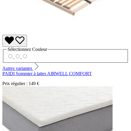
Sélectionnez
Couleur
Autres variantes
PAIDI Sommier à lattes AIRWELL COMFORT
Prix régulier :
149 €