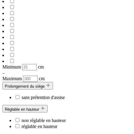
Minimum
cm
–
Maximum
cm
Prolongement du siège
sans prétention d'assise
Réglable en hauteur
non réglable en hauteur
réglable en hauteur