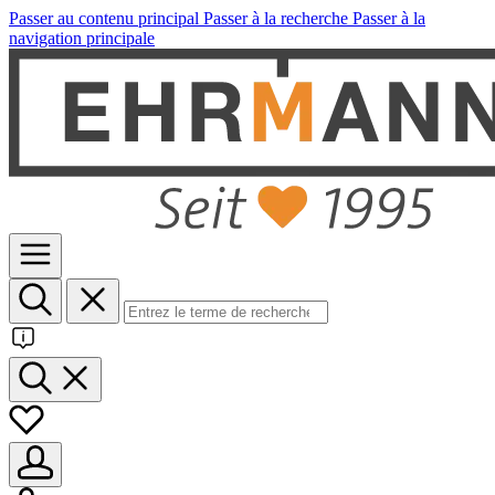
Passer au contenu principal
Passer à la recherche
Passer à la
navigation principale