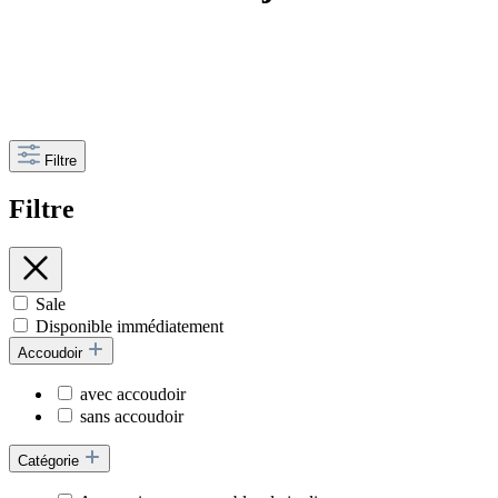
Filtre
Filtre
Sale
Disponible immédiatement
Accoudoir
avec accoudoir
sans accoudoir
Catégorie