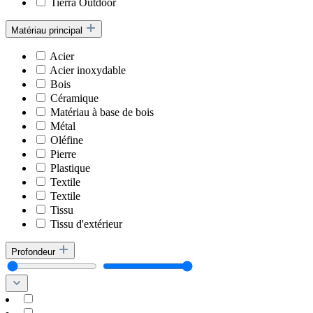
Tierra Outdoor
Matériau principal
Acier
Acier inoxydable
Bois
Céramique
Matériau à base de bois
Métal
Oléfine
Pierre
Plastique
Textile
Textile
Tissu
Tissu d'extérieur
Profondeur