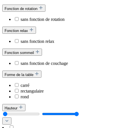
Fonction de rotation
sans fonction de rotation
Fonction relax
sans fonction relax
Fonction sommeil
sans fonction de couchage
Forme de la table
carré
rectangulaire
rond
Hauteur