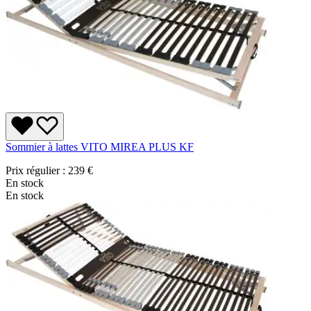
Sommier à lattes VITO MIREA PLUS KF
Prix régulier :
239 €
En stock
En stock