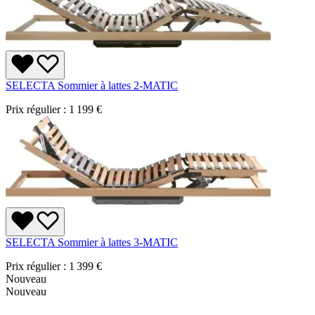
SELECTA Sommier à lattes 2-MATIC
Prix régulier :
1 199 €
SELECTA Sommier à lattes 3-MATIC
Prix régulier :
1 399 €
Nouveau
Nouveau