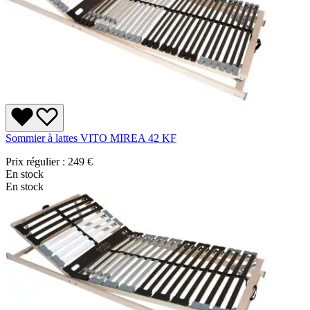
Sommier à lattes VITO MIREA 42 KF
Prix régulier :
249 €
En stock
En stock