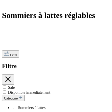
Sommiers à lattes réglables
Filtre
Filtre
Sale
Disponible immédiatement
Catégorie
Sommiers à lattes