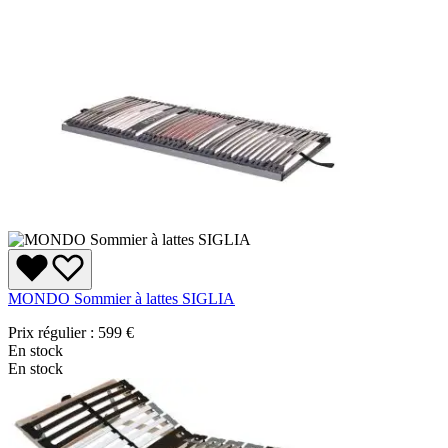
MONDO Sommier à lattes SIGLIA
Prix régulier :
599 €
En stock
En stock