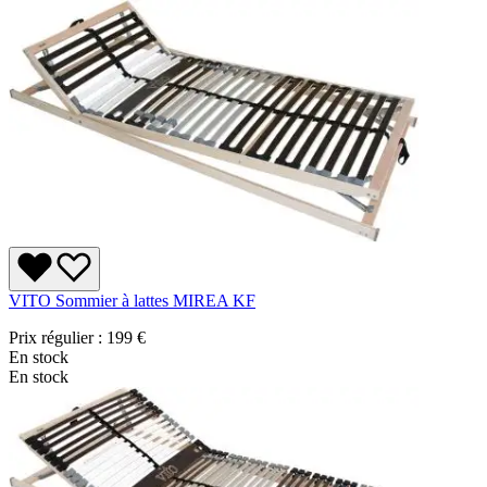
VITO Sommier à lattes MIREA KF
Prix régulier :
199 €
En stock
En stock