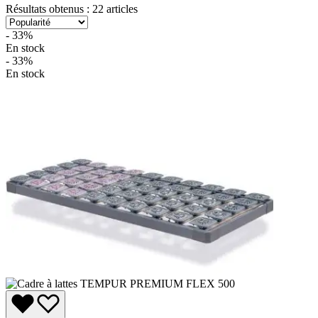
Résultats obtenus : 22 articles
- 33%
En stock
- 33%
En stock