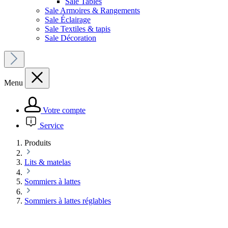
Sale Tables
Sale Armoires & Rangements
Sale Éclairage
Sale Textiles & tapis
Sale Décoration
Menu
Votre compte
Service
Produits
Lits & matelas
Sommiers à lattes
Sommiers à lattes réglables