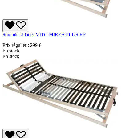
Sommier à lattes VITO MIREA PLUS KF
Prix régulier :
299 €
En stock
En stock