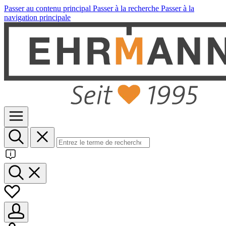
Passer au contenu principal
Passer à la recherche
Passer à la
navigation principale