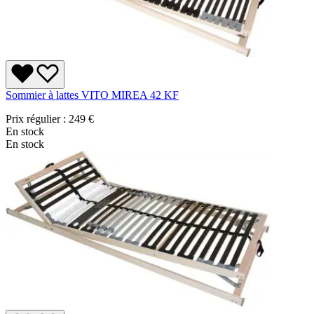
Sommier à lattes VITO MIREA 42 KF
Prix régulier :
249 €
En stock
En stock