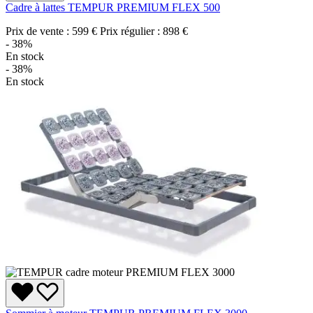
Cadre à lattes TEMPUR PREMIUM FLEX 500
Prix de vente :
599 €
Prix régulier :
898 €
- 38%
En stock
- 38%
En stock