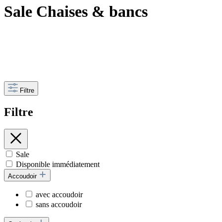
Sale Chaises & bancs
Filtre
Filtre
Sale
Disponible immédiatement
Accoudoir
avec accoudoir
sans accoudoir