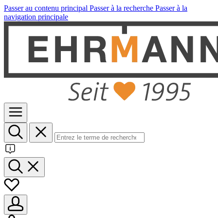
Passer au contenu principal
Passer à la recherche
Passer à la
navigation principale