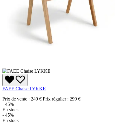
FAEE Chaise LYKKE
Prix de vente :
249 €
Prix régulier :
299 €
- 45%
En stock
- 45%
En stock