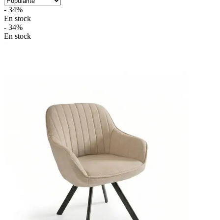
- 34%
En stock
- 34%
En stock