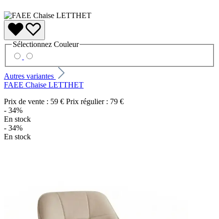
Sélectionnez
Couleur
Autres variantes
FAEE Chaise LETTHET
Prix de vente :
59 €
Prix régulier :
79 €
- 34%
En stock
- 34%
En stock