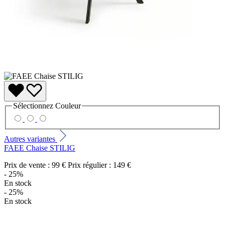
Sélectionnez
Couleur
Autres variantes
FAEE Chaise STILIG
Prix de vente :
99 €
Prix régulier :
149 €
- 25%
En stock
- 25%
En stock