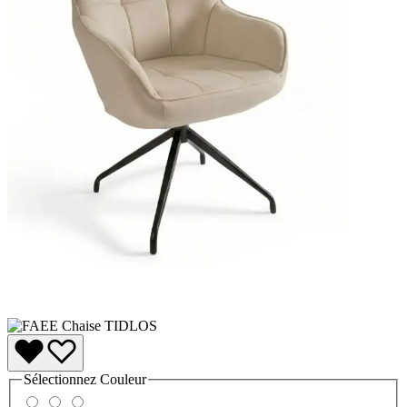
Sélectionnez
Couleur