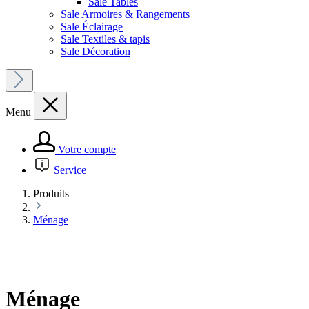
Sale Tables
Sale Armoires & Rangements
Sale Éclairage
Sale Textiles & tapis
Sale Décoration
Menu
Votre compte
Service
Produits
Ménage
Ménage