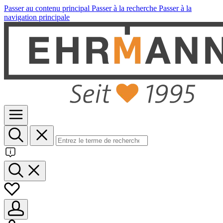
Passer au contenu principal
Passer à la recherche
Passer à la
navigation principale