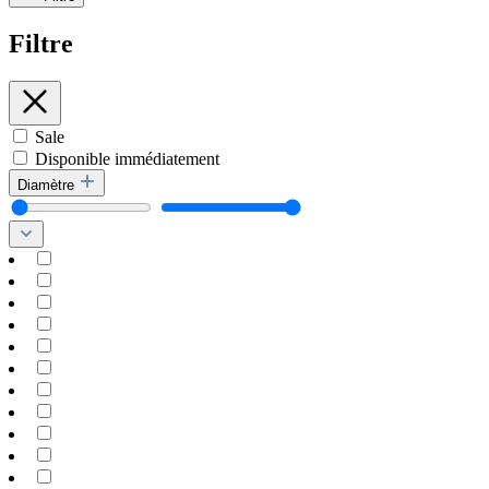
Filtre
Sale
Disponible immédiatement
Diamètre