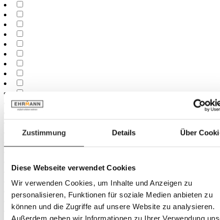
Zustimmung
Details
Über Cooki
Diese Webseite verwendet Cookies
Wir verwenden Cookies, um Inhalte und Anzeigen zu
personalisieren, Funktionen für soziale Medien anbieten zu
können und die Zugriffe auf unsere Website zu analysieren.
Außerdem geben wir Informationen zu Ihrer Verwendung uns