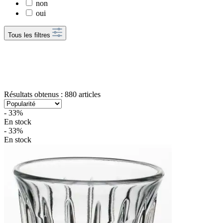
non
oui
Tous les filtres
Résultats obtenus : 880 articles
- 33%
En stock
- 33%
En stock