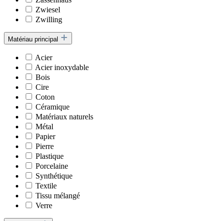
Zwiesel
Zwilling
Matériau principal
Acier
Acier inoxydable
Bois
Cire
Coton
Céramique
Matériaux naturels
Métal
Papier
Pierre
Plastique
Porcelaine
Synthétique
Textile
Tissu mélangé
Verre