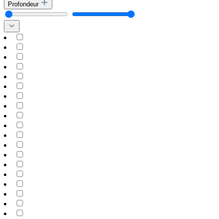
Profondeur