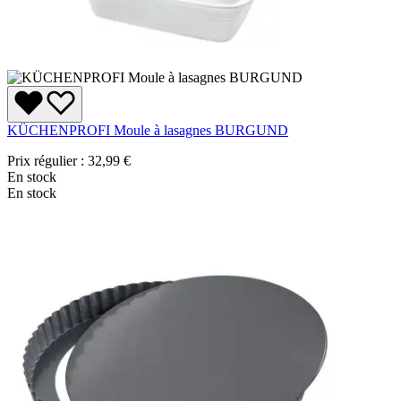
KÜCHENPROFI Moule à lasagnes BURGUND
Prix régulier :
32,99 €
En stock
En stock