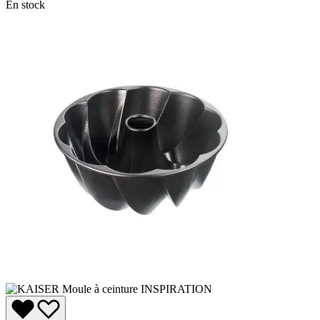
En stock