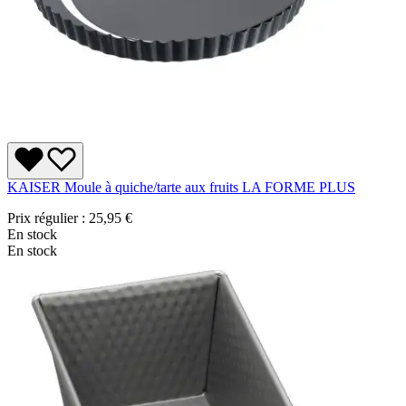
KAISER Moule à quiche/tarte aux fruits LA FORME PLUS
Prix régulier :
25,95 €
En stock
En stock