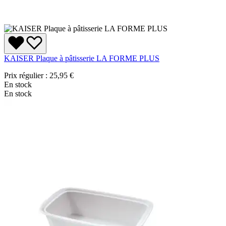
KAISER Plaque à pâtisserie LA FORME PLUS
Prix régulier :
25,95 €
En stock
En stock