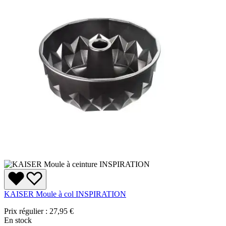
KAISER Moule à col INSPIRATION
Prix régulier :
27,95 €
En stock