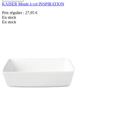
KAISER Moule à col INSPIRATION
Prix régulier :
27,95 €
En stock
En stock