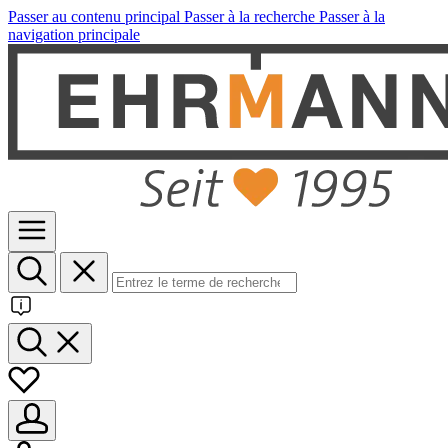
Passer au contenu principal
Passer à la recherche
Passer à la
navigation principale