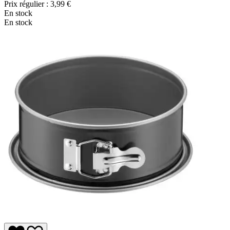
Prix régulier :
3,99 €
En stock
En stock