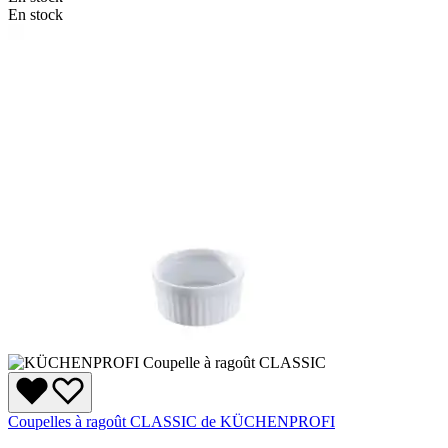
En stock
Coupelles à ragoût CLASSIC de KÜCHENPROFI