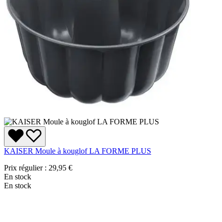
KAISER Moule à kouglof LA FORME PLUS
Prix régulier :
29,95 €
En stock
En stock