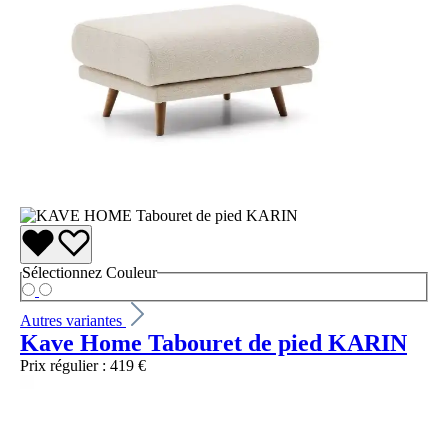
Sélectionnez
Couleur
Autres variantes
Kave Home Tabouret de pied KARIN
Prix régulier :
419 €