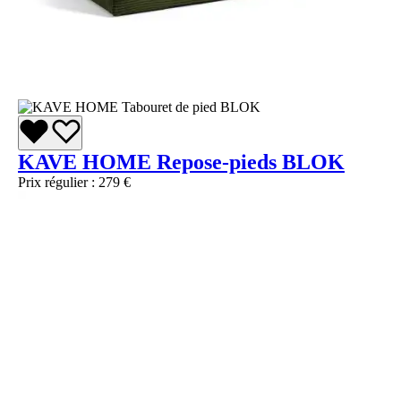
KAVE HOME Repose-pieds BLOK
Prix régulier :
279 €