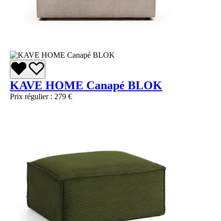
KAVE HOME Canapé BLOK
Prix régulier :
279 €