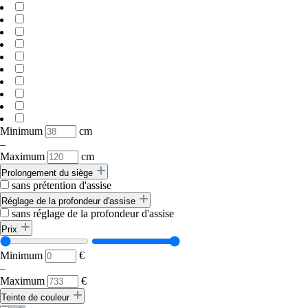
Minimum
cm
–
Maximum
cm
Prolongement du siège
sans prétention d'assise
Réglage de la profondeur d'assise
sans réglage de la profondeur d'assise
Prix
Minimum
€
–
Maximum
€
Teinte de couleur