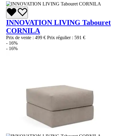
INNOVATION LIVING Tabouret
CORNILA
Prix de vente :
499 €
Prix régulier :
591 €
- 16%
- 16%