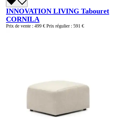
INNOVATION LIVING Tabouret
CORNILA
Prix de vente :
499 €
Prix régulier :
591 €