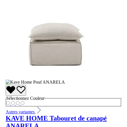
Sélectionnez
Couleur
Autres variantes
KAVE HOME Tabouret de canapé
ANARELA