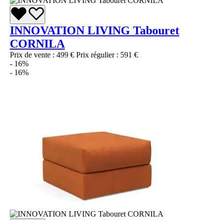
INNOVATION LIVING Tabouret
CORNILA
Prix de vente :
499 €
Prix régulier :
591 €
- 16%
- 16%