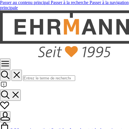
Passer au contenu principal
Passer à la recherche
Passer à la navigation
principale