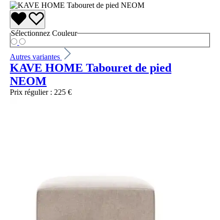
Sélectionnez
Couleur
Autres variantes
KAVE HOME Tabouret de pied
NEOM
Prix régulier :
225 €