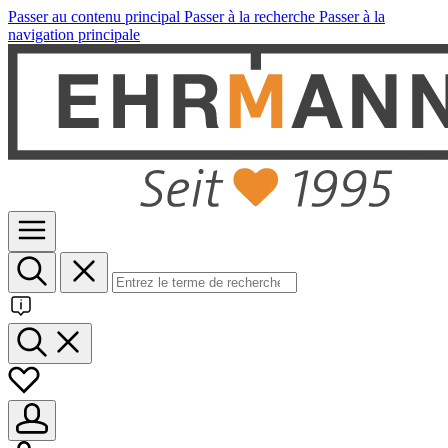
Passer au contenu principal
Passer à la recherche
Passer à la
navigation principale