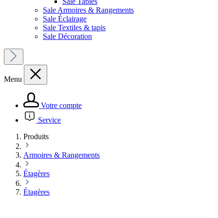
Sale Tables
Sale Armoires & Rangements
Sale Éclairage
Sale Textiles & tapis
Sale Décoration
Menu
Votre compte
Service
Produits
Armoires & Rangements
Étagères
Étagères