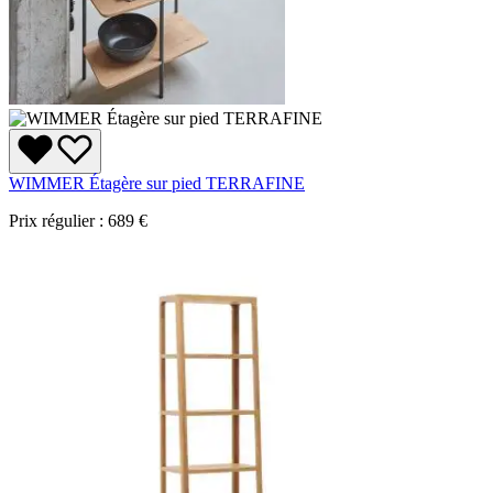
WIMMER Étagère sur pied TERRAFINE
Prix régulier :
689 €