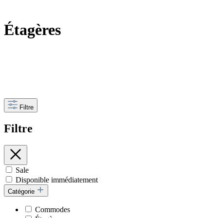
Étagères
Filtre
Filtre
Sale
Disponible immédiatement
Catégorie
Commodes