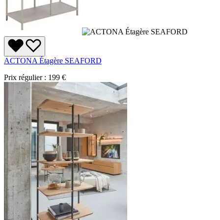
ACTONA Étagère SEAFORD
Prix régulier :
199 €