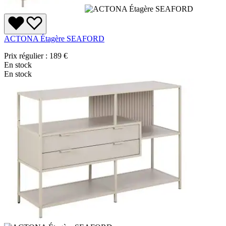
ACTONA Étagère SEAFORD
Prix régulier :
189 €
En stock
En stock