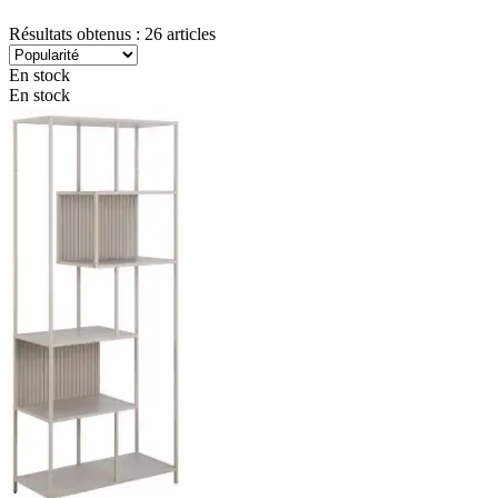
Résultats obtenus : 26 articles
En stock
En stock