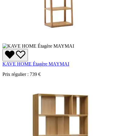
KAVE HOME Étagère MAYMAI
Prix régulier :
739 €