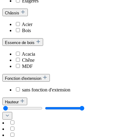
Étagères
Châssis
Acier
Bois
Essence de bois
Acacia
Chêne
MDF
Fonction d'extension
sans fonction d'extension
Hauteur