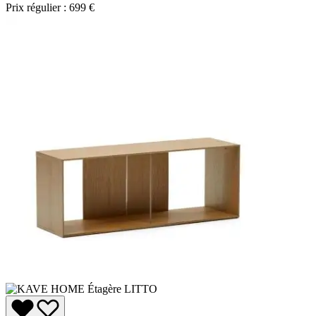
Prix régulier :
699 €