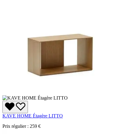
KAVE HOME Étagère LITTO
Prix régulier :
259 €