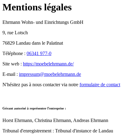
Mentions légales
Ehrmann Wohn- und Einrichtungs GmbH
9, rue Lotsch
76829 Landau dans le Palatinat
Téléphone :
06341 977-0
Site web :
https://moebelehrmann.de/
E-mail :
impressum@moebelehrmann.de
N'hésitez pas à nous contacter via notre
formulaire de contact
Gérant autorisé à représenter l'
entreprise :
Horst Ehrmann, Christina Ehrmann, Andreas Ehrmann
Tribunal d'enregistrement : Tribunal d'instance de Landau