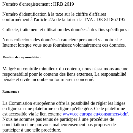
Numéro d'enregistrement : HRB 2619
Numéro d'identification à la taxe sur le chiffre d'affaires
conformément à l'article 27a de la loi sur la TVA : DE 811867195
Collecte, traitement et utilisation des données à des fins spécifiques :
Nous collectons des données à caractère personnel via notre site
Internet lorsque vous nous fournissez volontairement ces données.
Mention de responsabilité :
Malgré un contrôle minutieux du contenu, nous n'assumons aucune
responsabilité pour le contenu des liens externes. La responsabilité
pénale et civile incombe au fournisseur concerné.
Remarque :
La Commission européenne offre la possibilité de régler les litiges
en ligne sur une plateforme en ligne qu'elle gère. Cette plateforme
est accessible via le lien externe
www.ec.europa.eu/consumers/odr/
.
Nous ne sommes pas tenus de participer à une procédure de
conciliation et ne pouvons malheureusement pas proposer de
participer à une telle procédure.