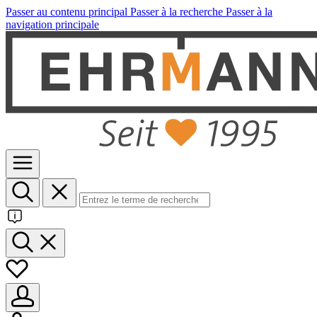
Passer au contenu principal
Passer à la recherche
Passer à la
navigation principale