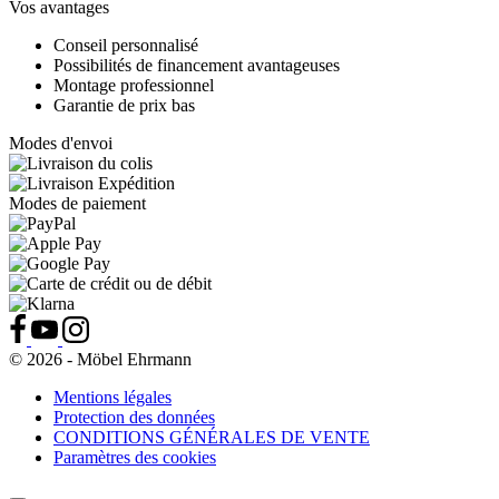
Vos avantages
Conseil personnalisé
Possibilités de financement avantageuses
Montage professionnel
Garantie de prix bas
Modes d'envoi
Modes de paiement
© 2026 - Möbel Ehrmann
Mentions légales
Protection des données
CONDITIONS GÉNÉRALES DE VENTE
Paramètres des cookies