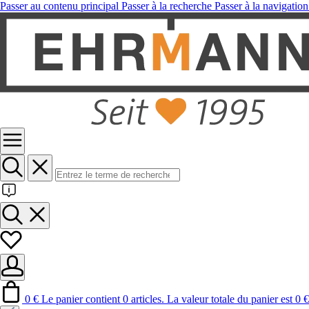
Passer au contenu principal
Passer à la recherche
Passer à la navigation
0 €
Le panier contient 0 articles. La valeur totale du panier est 0 €