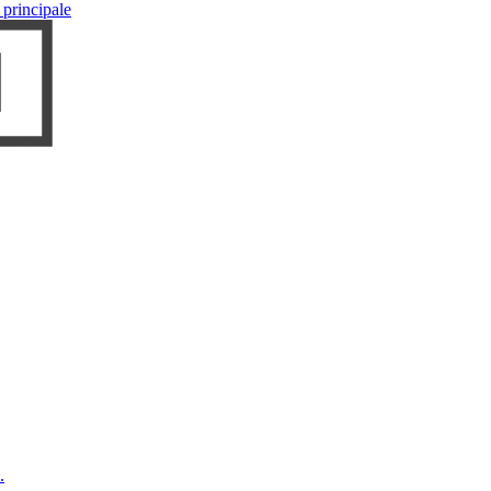
 principale
.