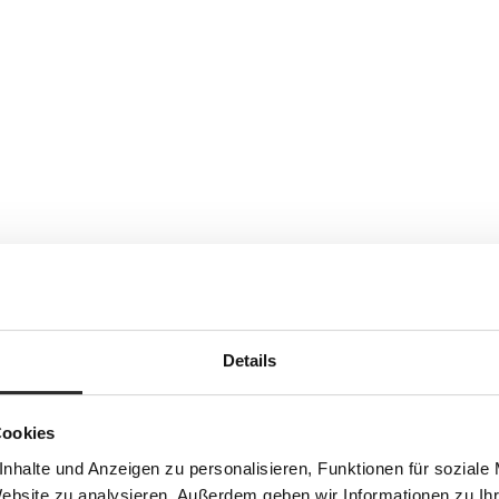
Details
Cookies
nhalte und Anzeigen zu personalisieren, Funktionen für soziale
Website zu analysieren. Außerdem geben wir Informationen zu I