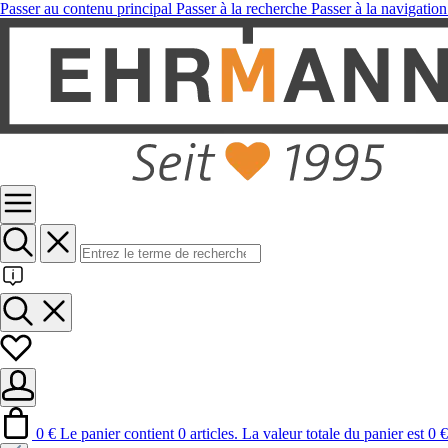
Passer au contenu principal
Passer à la recherche
Passer à la navigation
0 €
Le panier contient 0 articles. La valeur totale du panier est 0 €