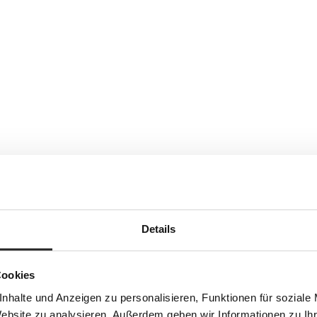
Details
Cookies
nhalte und Anzeigen zu personalisieren, Funktionen für soziale
Website zu analysieren. Außerdem geben wir Informationen zu I