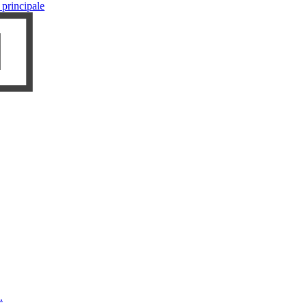
 principale
.