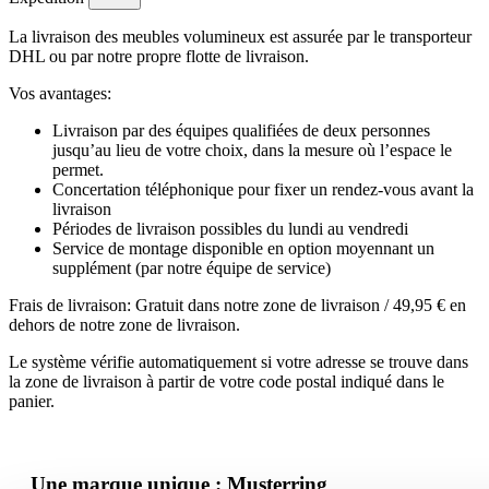
La livraison des meubles volumineux est assurée par le transporteur
DHL ou par notre propre flotte de livraison.
Vos avantages:
Livraison par des équipes qualifiées de deux personnes
jusqu’au lieu de votre choix, dans la mesure où l’espace le
permet.
Concertation téléphonique pour fixer un rendez-vous avant la
livraison
Périodes de livraison possibles du lundi au vendredi
Service de montage disponible en option moyennant un
supplément (par notre équipe de service)
Frais de livraison: Gratuit dans notre zone de livraison / 49,95 € en
dehors de notre zone de livraison.
Le système vérifie automatiquement si votre adresse se trouve dans
la zone de livraison à partir de votre code postal indiqué dans le
panier.
Une marque unique : Musterring