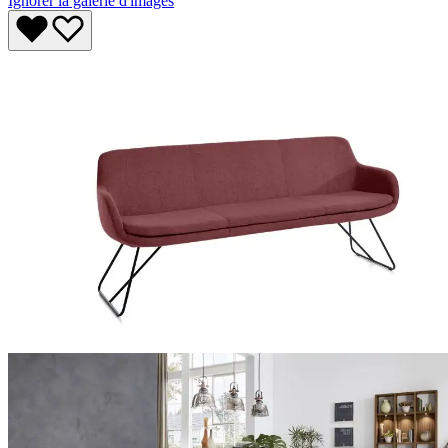
Ignorer la galerie d'images