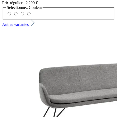
Prix régulier :
2 299 €
Sélectionnez
Couleur
Autres variantes