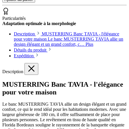
Particularités
Adaptation optimale à la morphologie
Description
MUSTERRING Banc TAVIA - l'élégance
pour votre maison Le banc MUSTERRING TAVIA allie un
design élégant et un grand confort, c…
Plus
Détails du produit
Expédition
Description
MUSTERRING Banc TAVIA - l'élégance
pour votre maison
Le banc MUSTERRING TAVIA allie un design élégant et un grand
confort, ce qui le rend idéal pour les habitations modernes. Avec une
largeur généreuse de 180 cm, il offre suffisamment de place pour
plusieurs personnes. Le revêtement en tissu de haute qualité en
Florida Bordeaux souligne le rayonnement de la banquette elegante