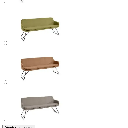
Ajouter au panier