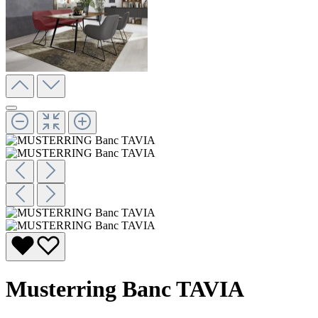
Musterring Banc TAVIA