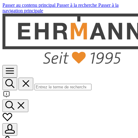
Passer au contenu principal
Passer à la recherche
Passer à la
navigation principale