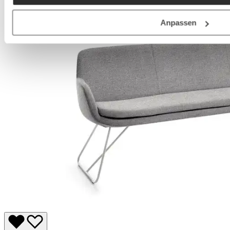
Anpassen