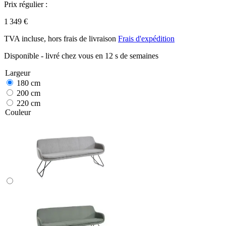
Prix régulier :
1 349 €
TVA incluse, hors frais de livraison
Frais d'expédition
Disponible - livré chez vous en 12 s de semaines
Largeur
180 cm
200 cm
220 cm
Couleur