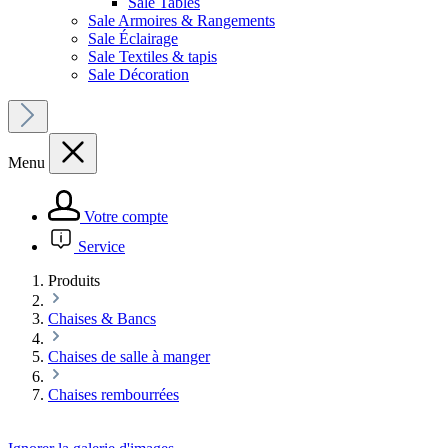
Sale Tables
Sale Armoires & Rangements
Sale Éclairage
Sale Textiles & tapis
Sale Décoration
Menu
Votre compte
Service
Produits
Chaises & Bancs
Chaises de salle à manger
Chaises rembourrées