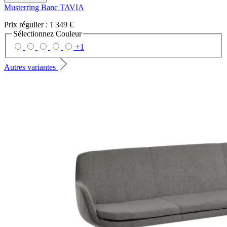
Musterring Banc TAVIA
Prix régulier :
1 349 €
Sélectionnez
Couleur
+
1
Autres variantes