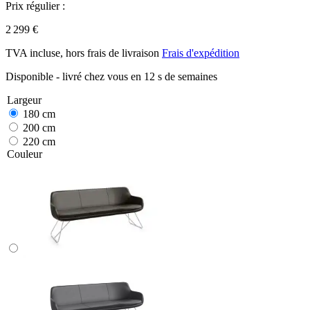
Prix régulier :
2 299 €
TVA incluse, hors frais de livraison
Frais d'expédition
Disponible - livré chez vous en 12 s de semaines
Largeur
180 cm
200 cm
220 cm
Couleur