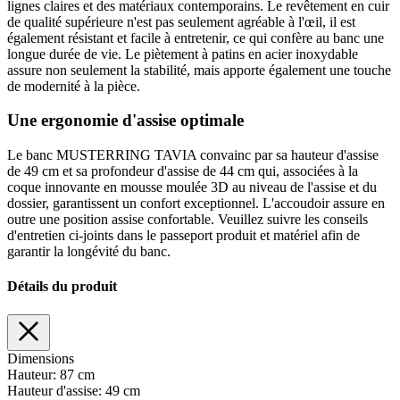
lignes claires et des matériaux contemporains. Le revêtement en cuir
de qualité supérieure n'est pas seulement agréable à l'œil, il est
également résistant et facile à entretenir, ce qui confère au banc une
longue durée de vie. Le piètement à patins en acier inoxydable
assure non seulement la stabilité, mais apporte également une touche
de modernité à la pièce.
Une ergonomie d'assise optimale
Le banc MUSTERRING TAVIA convainc par sa hauteur d'assise
de 49 cm et sa profondeur d'assise de 44 cm qui, associées à la
coque innovante en mousse moulée 3D au niveau de l'assise et du
dossier, garantissent un confort exceptionnel. L'accoudoir assure en
outre une position assise confortable. Veuillez suivre les conseils
d'entretien ci-joints dans le passeport produit et matériel afin de
garantir la longévité du banc.
Détails du produit
Dimensions
Hauteur:
87 cm
Hauteur d'assise:
49 cm