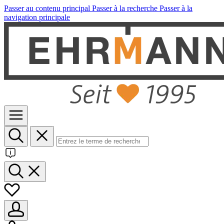
Passer au contenu principal
Passer à la recherche
Passer à la
navigation principale