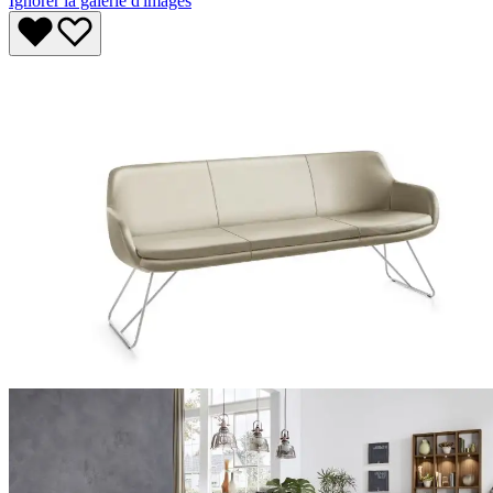
Ignorer la galerie d'images