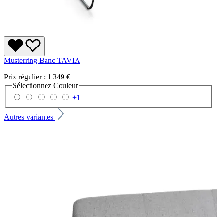
Musterring Banc TAVIA
Prix régulier :
1 349 €
Sélectionnez
Couleur
+
1
Autres variantes