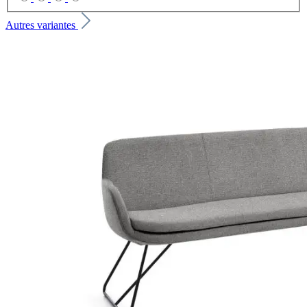
Autres variantes