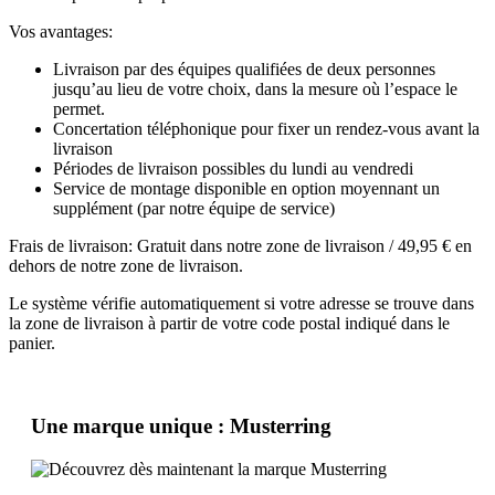
Vos avantages:
Livraison par des équipes qualifiées de deux personnes
jusqu’au lieu de votre choix, dans la mesure où l’espace le
permet.
Concertation téléphonique pour fixer un rendez-vous avant la
livraison
Périodes de livraison possibles du lundi au vendredi
Service de montage disponible en option moyennant un
supplément (par notre équipe de service)
Frais de livraison: Gratuit dans notre zone de livraison / 49,95 € en
dehors de notre zone de livraison.
Le système vérifie automatiquement si votre adresse se trouve dans
la zone de livraison à partir de votre code postal indiqué dans le
panier.
Une marque unique : Musterring