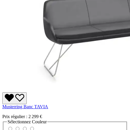
Musterring Banc TAVIA
Prix régulier :
2 299 €
Sélectionnez
Couleur