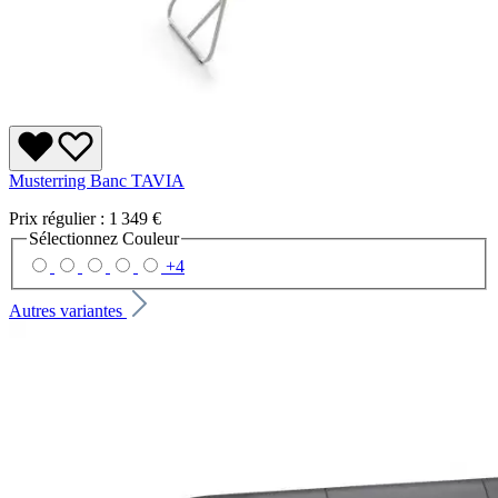
Musterring Banc TAVIA
Prix régulier :
1 349 €
Sélectionnez
Couleur
+
4
Autres variantes