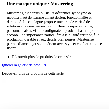
Une marque unique : Musterring
Musterring est depuis plusieurs décennies synonyme de
mobilier haut de gamme alliant design, fonctionnalité et
durabilité. Le catalogue propose une grande variété de
solutions d’aménagement pour différents espaces de vie,
personnalisables via un configurateur produit. La marque
accorde une importance particulière à la qualité certifiée, à la
production durable et aux détails bien pensés. Musterring
permet d’aménager son intérieur avec style et confort, en toute
liberté.
Découvrir plus de produits de cette série
Ignorer la galerie de produits
Découvrir plus de produits de cette série