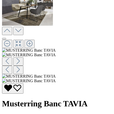
Musterring Banc TAVIA