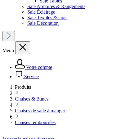
Sale Tables
Sale Armoires & Rangements
Sale Éclairage
Sale Textiles & tapis
Sale Décoration
Menu
Votre compte
Service
Produits
Chaises & Bancs
Chaises de salle à manger
Chaises rembourrées