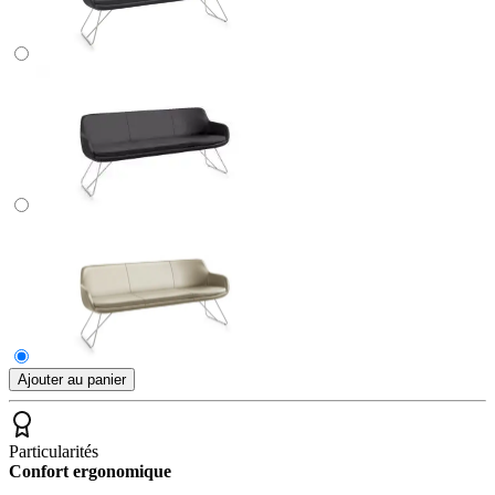
Ajouter au panier
Particularités
Confort ergonomique