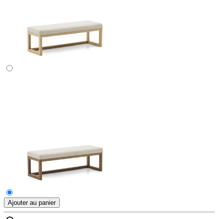
Ajouter au panier