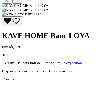
KAVE HOME Banc LOYA
Prix régulier :
319 €
TVA incluse, hors frais de livraison
Frais d'expédition
Disponible - livré chez vous en 6 s de semaines
Couleur