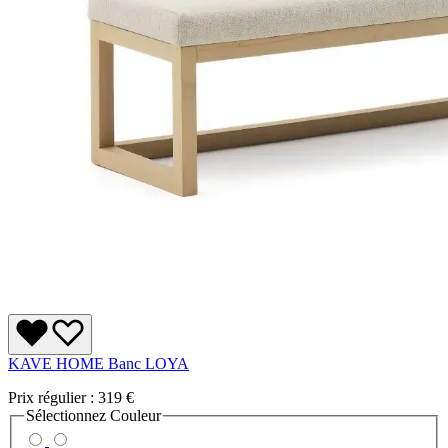
KAVE HOME Banc LOYA
Prix régulier :
319 €
Sélectionnez
Couleur