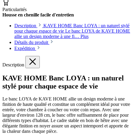
Particularités
Housse en chenille facile d'entretien
Description
KAVE HOME Banc LOYA : un naturel stylé
pour chaque espace de vie Le banc LOYA de KAVE HOME
allie un design moderne à une fi…
Plus
Détails du produit
Expédition
Description
KAVE HOME Banc LOYA : un naturel
stylé pour chaque espace de vie
Le banc LOYA de KAVE HOME allie un design moderne à une
finition de haute qualité et constitue un complément idéal pour votre
entrée, votre chambre à coucher ou votre coin repas. Avec une
largeur d'environ 128 cm, le banc offre suffisamment de place pour
différents types d'habitat. Le cadre stable en bois de hêtre avec une
élégante finition en noyer assure un aspect intemporel et apporte de
la chaleur dans chaque pièce.