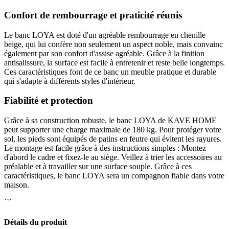
Confort de rembourrage et praticité réunis
Le banc LOYA est doté d'un agréable rembourrage en chenille
beige, qui lui confère non seulement un aspect noble, mais convainc
également par son confort d'assise agréable. Grâce à la finition
antisalissure, la surface est facile à entretenir et reste belle longtemps.
Ces caractéristiques font de ce banc un meuble pratique et durable
qui s'adapte à différents styles d'intérieur.
Fiabilité et protection
Grâce à sa construction robuste, le banc LOYA de KAVE HOME
peut supporter une charge maximale de 180 kg. Pour protéger votre
sol, les pieds sont équipés de patins en feutre qui évitent les rayures.
Le montage est facile grâce à des instructions simples : Montez
d'abord le cadre et fixez-le au siège. Veillez à trier les accessoires au
préalable et à travailler sur une surface souple. Grâce à ces
caractéristiques, le banc LOYA sera un compagnon fiable dans votre
maison.
```
Détails du produit