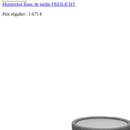
Musterring Banc de jardin FREILICHT
Prix régulier :
1 675 €