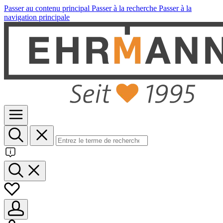
Passer au contenu principal
Passer à la recherche
Passer à la
navigation principale