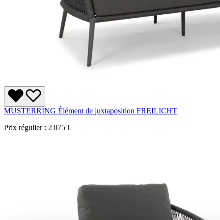
MUSTERRING Élément de juxtaposition FREILICHT
Prix régulier :
2 075 €