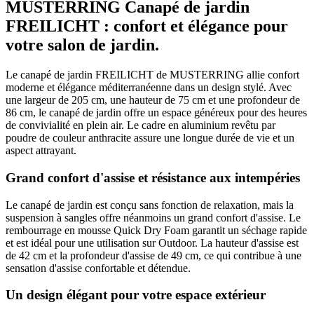
MUSTERRING Canapé de jardin
FREILICHT : confort et élégance pour
votre salon de jardin.
Le canapé de jardin FREILICHT de MUSTERRING allie confort
moderne et élégance méditerranéenne dans un design stylé. Avec
une largeur de 205 cm, une hauteur de 75 cm et une profondeur de
86 cm, le canapé de jardin offre un espace généreux pour des heures
de convivialité en plein air. Le cadre en aluminium revêtu par
poudre de couleur anthracite assure une longue durée de vie et un
aspect attrayant.
Grand confort d'assise et résistance aux intempéries
Le canapé de jardin est conçu sans fonction de relaxation, mais la
suspension à sangles offre néanmoins un grand confort d'assise. Le
rembourrage en mousse Quick Dry Foam garantit un séchage rapide
et est idéal pour une utilisation sur Outdoor. La hauteur d'assise est
de 42 cm et la profondeur d'assise de 49 cm, ce qui contribue à une
sensation d'assise confortable et détendue.
Un design élégant pour votre espace extérieur