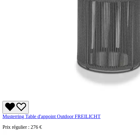
Musterring Table d'appoint Outdoor FREILICHT
Prix régulier :
276 €