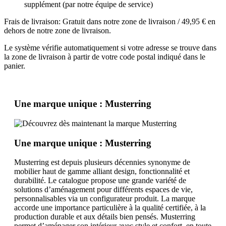
supplément (par notre équipe de service)
Frais de livraison: Gratuit dans notre zone de livraison / 49,95 € en
dehors de notre zone de livraison.
Le système vérifie automatiquement si votre adresse se trouve dans
la zone de livraison à partir de votre code postal indiqué dans le
panier.
Une marque unique : Musterring
Une marque unique : Musterring
Musterring est depuis plusieurs décennies synonyme de
mobilier haut de gamme alliant design, fonctionnalité et
durabilité. Le catalogue propose une grande variété de
solutions d’aménagement pour différents espaces de vie,
personnalisables via un configurateur produit. La marque
accorde une importance particulière à la qualité certifiée, à la
production durable et aux détails bien pensés. Musterring
permet d’aménager son intérieur avec style et confort, en toute