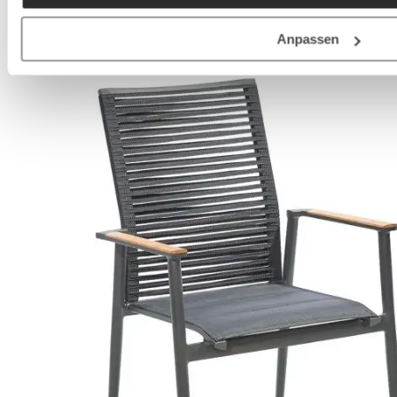
Anpassen