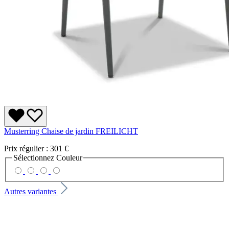
Musterring Chaise de jardin FREILICHT
Prix régulier :
301 €
Sélectionnez
Couleur
Autres variantes