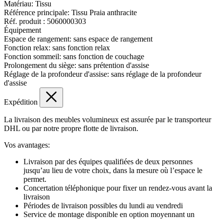
Matériau:
Tissu
Référence principale:
Tissu Praia anthracite
Réf. produit :
5060000303
Équipement
Espace de rangement:
sans espace de rangement
Fonction relax:
sans fonction relax
Fonction sommeil:
sans fonction de couchage
Prolongement du siège:
sans prétention d'assise
Réglage de la profondeur d'assise:
sans réglage de la profondeur
d'assise
Expédition
La livraison des meubles volumineux est assurée par le transporteur
DHL ou par notre propre flotte de livraison.
Vos avantages:
Livraison par des équipes qualifiées de deux personnes
jusqu’au lieu de votre choix, dans la mesure où l’espace le
permet.
Concertation téléphonique pour fixer un rendez-vous avant la
livraison
Périodes de livraison possibles du lundi au vendredi
Service de montage disponible en option moyennant un