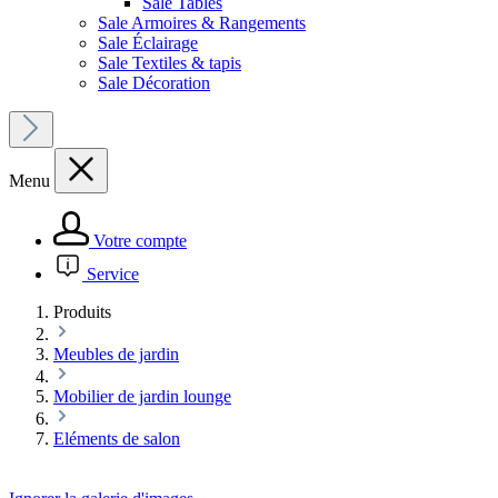
Sale Tables
Sale Armoires & Rangements
Sale Éclairage
Sale Textiles & tapis
Sale Décoration
Menu
Votre compte
Service
Produits
Meubles de jardin
Mobilier de jardin lounge
Eléments de salon