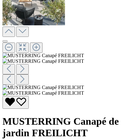
MUSTERRING Canapé de
jardin FREILICHT