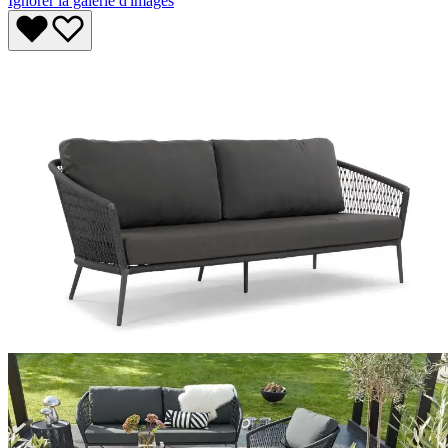
Ignorer la galerie d'images