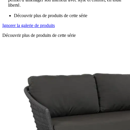
liberté.
Découvrir plus de produits de cette série
Ignorer la galerie de produits
Découvrir plus de produits de cette série