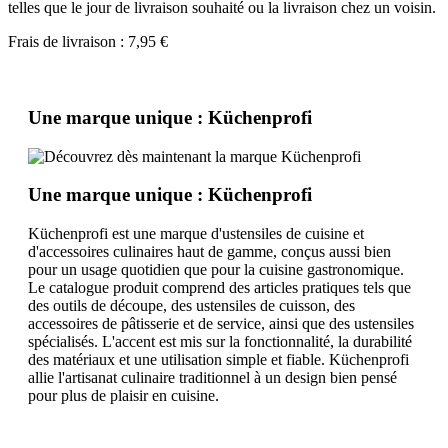
telles que le jour de livraison souhaité ou la livraison chez un voisin.
Frais de livraison : 7,95 €
Une marque unique : Küchenprofi
Une marque unique : Küchenprofi
Küchenprofi est une marque d'ustensiles de cuisine et
d'accessoires culinaires haut de gamme, conçus aussi bien
pour un usage quotidien que pour la cuisine gastronomique.
Le catalogue produit comprend des articles pratiques tels que
des outils de découpe, des ustensiles de cuisson, des
accessoires de pâtisserie et de service, ainsi que des ustensiles
spécialisés. L'accent est mis sur la fonctionnalité, la durabilité
des matériaux et une utilisation simple et fiable. Küchenprofi
allie l'artisanat culinaire traditionnel à un design bien pensé
pour plus de plaisir en cuisine.