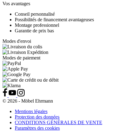
Vos avantages
Conseil personnalisé
Possibilités de financement avantageuses
Montage professionnel
Garantie de prix bas
Modes d'envoi
Modes de paiement
© 2026 - Möbel Ehrmann
Mentions légales
Protection des données
CONDITIONS GÉNÉRALES DE VENTE
Paramètres des cookies