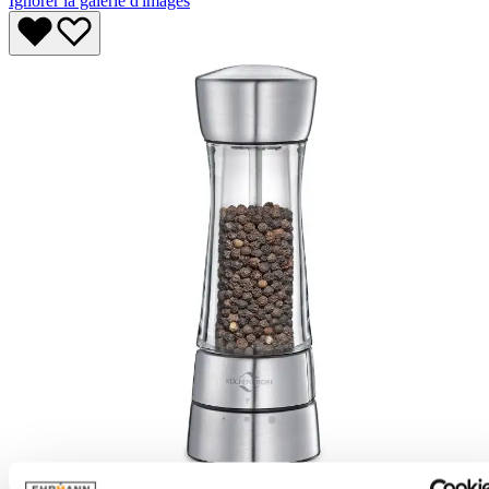
Ignorer la galerie d'images