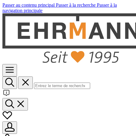
Passer au contenu principal
Passer à la recherche
Passer à la
navigation principale