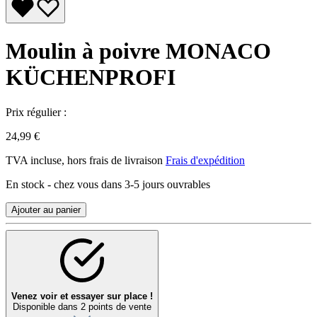
Moulin à poivre MONACO
KÜCHENPROFI
Prix régulier :
24,99 €
TVA incluse, hors frais de livraison
Frais d'expédition
En stock - chez vous dans 3-5 jours ouvrables
Ajouter au panier
Venez voir et essayer sur place !
Disponible dans 2 points de vente