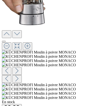
En stock