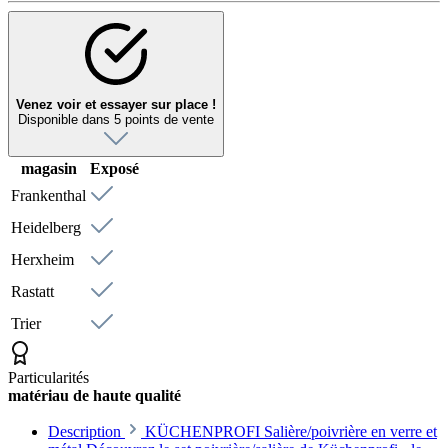
Venez voir et essayer sur place !
Disponible dans 5 points de vente
magasin
Exposé
Frankenthal
Heidelberg
Herxheim
Rastatt
Trier
Particularités
matériau de haute qualité
Description
KÜCHENPROFI Salière/poivrière en verre et