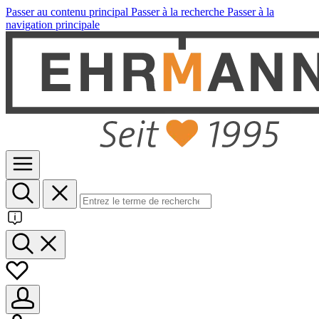
Passer au contenu principal
Passer à la recherche
Passer à la
navigation principale