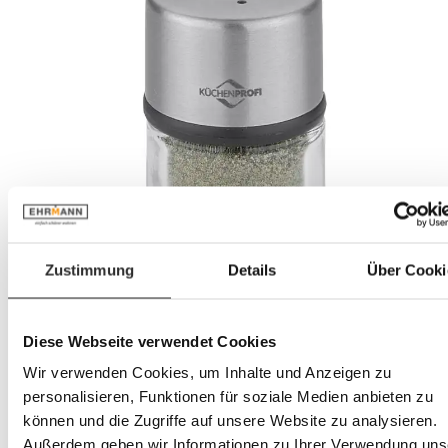
Zustimmung
Details
Über Cooki
Diese Webseite verwendet Cookies
Wir verwenden Cookies, um Inhalte und Anzeigen zu
personalisieren, Funktionen für soziale Medien anbieten zu
können und die Zugriffe auf unsere Website zu analysieren.
Außerdem geben wir Informationen zu Ihrer Verwendung uns