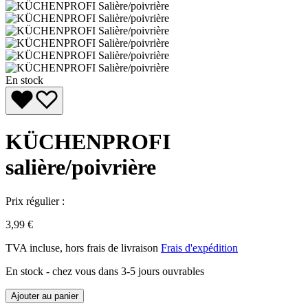
En stock
KÜCHENPROFI
salière/poivrière
Prix régulier :
3,99 €
TVA incluse, hors frais de livraison
Frais d'expédition
En stock - chez vous dans 3-5 jours ouvrables
Ajouter au panier