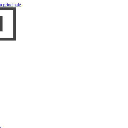
n principale