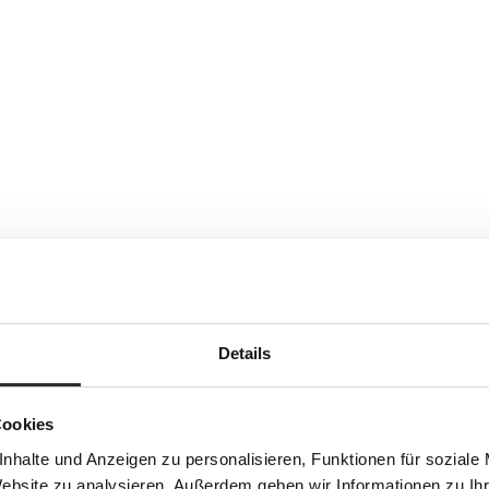
Details
Cookies
nhalte und Anzeigen zu personalisieren, Funktionen für soziale
Website zu analysieren. Außerdem geben wir Informationen zu I