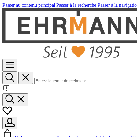
Passer au contenu principal
Passer à la recherche
Passer à la navigatio