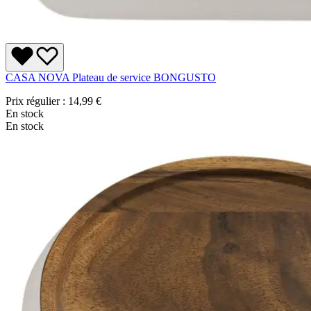
CASA NOVA Plateau de service BONGUSTO
Prix régulier :
14,99 €
En stock
En stock