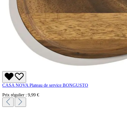
CASA NOVA Plateau de service BONGUSTO
Prix régulier :
9,99 €