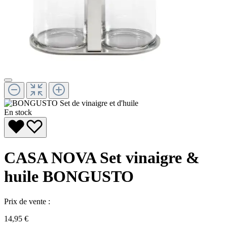
En stock
CASA NOVA Set vinaigre &
huile BONGUSTO
Prix de vente :
14,95 €