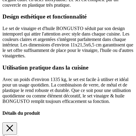
couvercle en plastique très pratique.
Design esthétique et fonctionnalité
Le set de vinaigre et d'huile BONGUSTO séduit par son design
intemporel qui attire l'attention avec style dans chaque cuisine. Les
couleurs claires et argentées s'intègrent parfaitement dans chaque
intérieur. Les dimensions d'environ 11x21,5x6,5 cm garantissent que
le set offre suffisamment de place pour le vinaigre, l'huile ou d'autres
vinaigrettes.
Utilisation pratique dans la cuisine
Avec un poids d'environ 1335 kg, le set est facile à utiliser et idéal
pour un usage quotidien. La combinaison de verre, de métal et de
plastique le rend robuste et durable. Que ce soit pour une utilisation
quotidienne ou comme élément décoratif, le set vinaigre & huile
BONGUSTO remplit toujours efficacement sa fonction.
Détails du produit