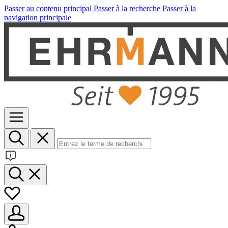
Passer au contenu principal
Passer à la recherche
Passer à la
navigation principale