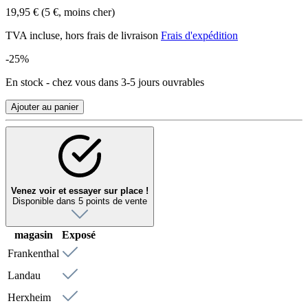
19,95 €
(5 €, moins cher)
TVA incluse, hors frais de livraison
Frais d'expédition
-25%
En stock - chez vous dans 3-5 jours ouvrables
Ajouter au panier
Venez voir et essayer sur place !
Disponible dans 5 points de vente
magasin
Exposé
Frankenthal
Landau
Herxheim