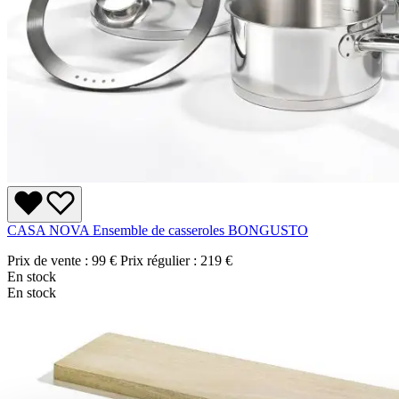
CASA NOVA Ensemble de casseroles BONGUSTO
Prix de vente :
99 €
Prix régulier :
219 €
En stock
En stock