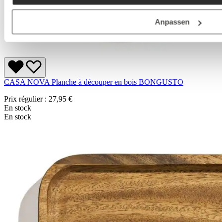
Anpassen
CASA NOVA Planche à découper en bois BONGUSTO
Prix régulier :
27,95 €
En stock
En stock