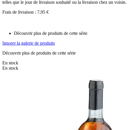
telles que le jour de livraison souhaité ou la livraison chez un voisin.
Frais de livraison : 7,95 €
Découvrir plus de produits de cette série
Ignorer la galerie de produits
Découvrir plus de produits de cette série
En stock
En stock