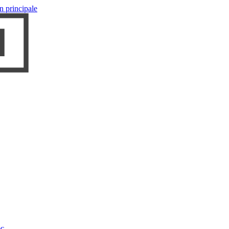
n principale