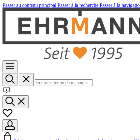
Passer au contenu principal
Passer à la recherche
Passer à la navigatio