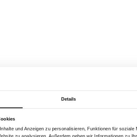
Details
Cookies
nhalte und Anzeigen zu personalisieren, Funktionen für soziale
Website zu analysieren. Außerdem geben wir Informationen zu I