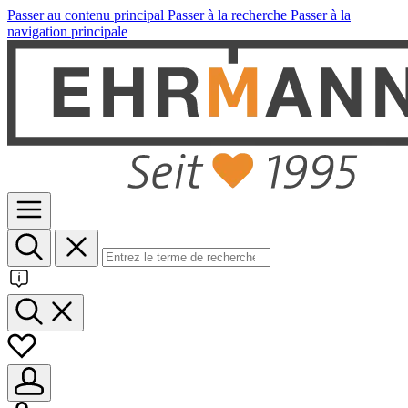
Passer au contenu principal
Passer à la recherche
Passer à la
navigation principale