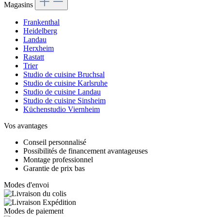
Magasins
Frankenthal
Heidelberg
Landau
Herxheim
Rastatt
Trier
Studio de cuisine Bruchsal
Studio de cuisine Karlsruhe
Studio de cuisine Landau
Studio de cuisine Sinsheim
Küchenstudio Viernheim
Vos avantages
Conseil personnalisé
Possibilités de financement avantageuses
Montage professionnel
Garantie de prix bas
Modes d'envoi
Modes de paiement