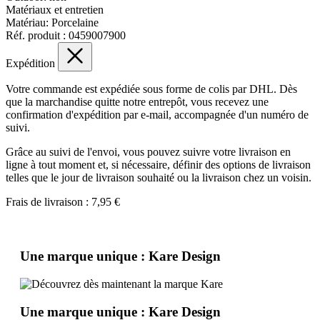
Matériaux et entretien
Matériau:
Porcelaine
Réf. produit :
0459007900
Expédition
Votre commande est expédiée sous forme de colis par DHL. Dès
que la marchandise quitte notre entrepôt, vous recevez une
confirmation d'expédition par e-mail, accompagnée d'un numéro de
suivi.
Grâce au suivi de l'envoi, vous pouvez suivre votre livraison en
ligne à tout moment et, si nécessaire, définir des options de livraison
telles que le jour de livraison souhaité ou la livraison chez un voisin.
Frais de livraison : 7,95 €
Une marque unique : Kare Design
Une marque unique : Kare Design