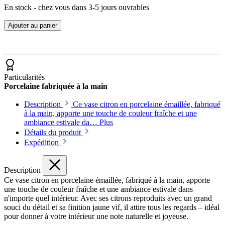
En stock - chez vous dans 3-5 jours ouvrables
Ajouter au panier
Particularités
Porcelaine fabriquée à la main
Description
Ce vase citron en porcelaine émaillée, fabriqué
à la main, apporte une touche de couleur fraîche et une
ambiance estivale da…
Plus
Détails du produit
Expédition
Description
Ce vase citron en porcelaine émaillée, fabriqué à la main, apporte
une touche de couleur fraîche et une ambiance estivale dans
n'importe quel intérieur. Avec ses citrons reproduits avec un grand
souci du détail et sa finition jaune vif, il attire tous les regards – idéal
pour donner à votre intérieur une note naturelle et joyeuse.