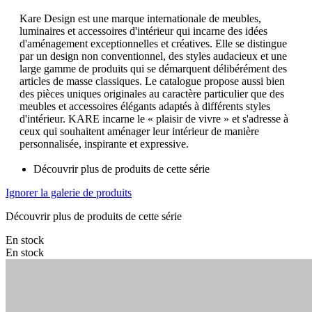
Kare Design est une marque internationale de meubles,
luminaires et accessoires d'intérieur qui incarne des idées
d'aménagement exceptionnelles et créatives. Elle se distingue
par un design non conventionnel, des styles audacieux et une
large gamme de produits qui se démarquent délibérément des
articles de masse classiques. Le catalogue propose aussi bien
des pièces uniques originales au caractère particulier que des
meubles et accessoires élégants adaptés à différents styles
d'intérieur. KARE incarne le « plaisir de vivre » et s'adresse à
ceux qui souhaitent aménager leur intérieur de manière
personnalisée, inspirante et expressive.
Découvrir plus de produits de cette série
Ignorer la galerie de produits
Découvrir plus de produits de cette série
En stock
En stock