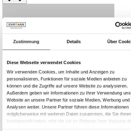
Zustimmung
Details
Über Cooki
Diese Webseite verwendet Cookies
Wir verwenden Cookies, um Inhalte und Anzeigen zu
personalisieren, Funktionen für soziale Medien anbieten zu
können und die Zugriffe auf unsere Website zu analysieren.
Außerdem geben wir Informationen zu Ihrer Verwendung uns
Website an unsere Partner für soziale Medien, Werbung und
Analysen weiter. Unsere Partner führen diese Informationen
möglicherweise mit weiteren Daten zusammen, die Sie ihne
bereitgestellt haben oder die sie im Rahmen Ihrer Nutzung d
Dienste gesammelt haben. Mit Klick auf „[Zustimmen / Alles