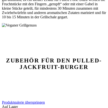
Fruchtstücke mit den Fingern „gerupft“ oder mit einer Gabel in
kleine Stücke geteilt, für mindestens 30 Minuten zusammen mit
Zwiebelwürfeln und anderen aromatischen Zutaten mariniert und für
10 bis 15 Minuten in der Grillschale gegart.
ZUBEHÖR FÜR DEN PULLED-
JACKFRUIT-BURGER
Produktgalerie überspringen
Auf Lager