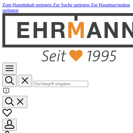
Zum Hauptinhalt springen
Zur Suche springen
Zur Hauptnavigation
springen