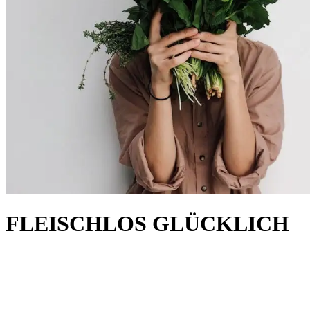
FLEISCHLOS GLÜCKLICH