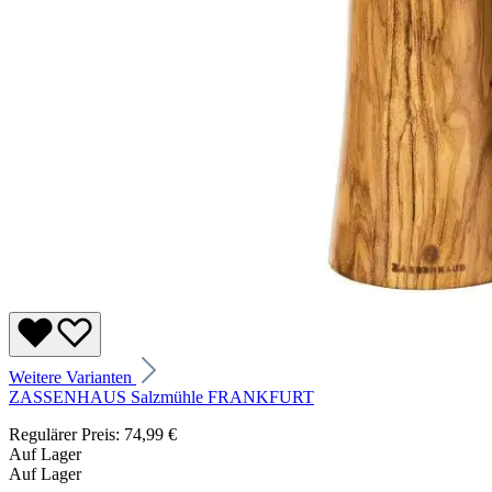
Weitere Varianten
ZASSENHAUS Salzmühle FRANKFURT
Regulärer Preis:
74,99 €
Auf Lager
Auf Lager