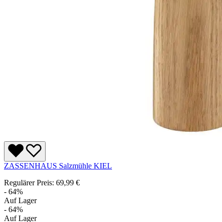
ZASSENHAUS Salzmühle KIEL
Regulärer Preis:
69,99 €
- 64%
Auf Lager
- 64%
Auf Lager