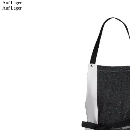
Auf Lager
Auf Lager