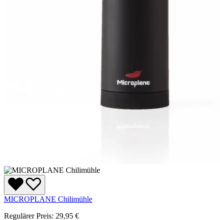
MICROPLANE Chilimühle
Regulärer Preis:
29,95 €