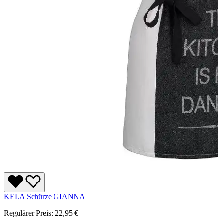
KELA Schürze GIANNA
Regulärer Preis:
22,95 €