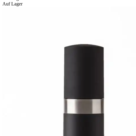
Auf Lager