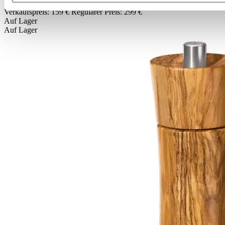
Verkaufspreis:
159 €
Regulärer Preis:
299 €
Auf Lager
Auf Lager