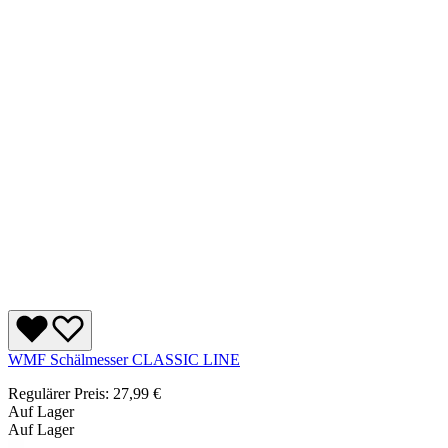
WMF Schälmesser CLASSIC LINE
Regulärer Preis:
27,99 €
Auf Lager
Auf Lager