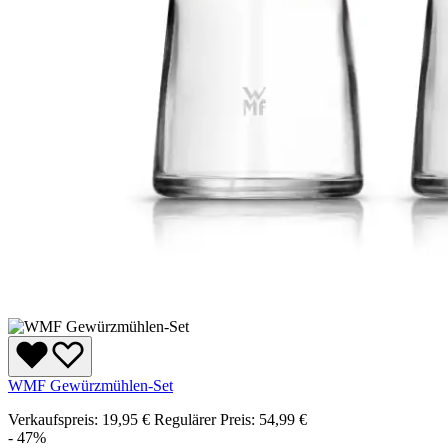
WMF Gewürzmühlen-Set
Verkaufspreis:
19,95 €
Regulärer Preis:
54,99 €
- 47%