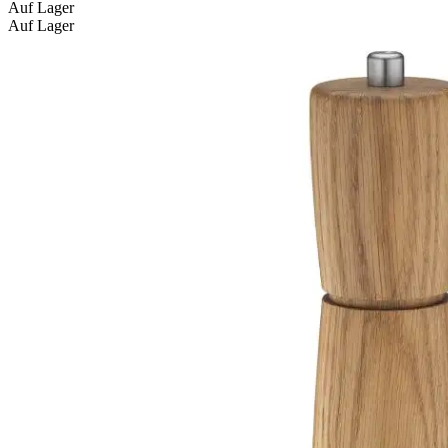
Auf Lager
Auf Lager