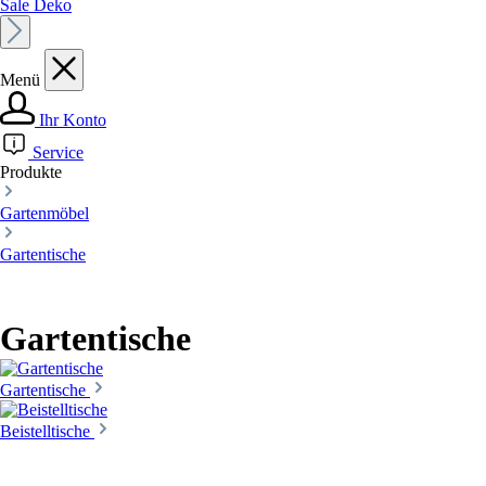
Sale Deko
Menü
Ihr Konto
Service
Produkte
Gartenmöbel
Gartentische
Gartentische
Gartentische
Beistelltische