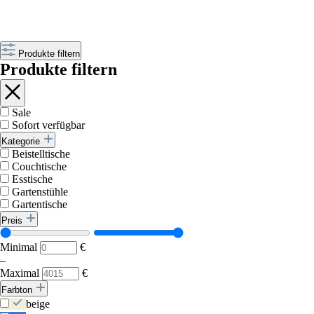
Produkte filtern
Produkte filtern
Sale
Sofort verfügbar
Kategorie
Beistelltische
Couchtische
Esstische
Gartenstühle
Gartentische
Preis
Minimal
€
–
Maximal
€
Farbton
beige