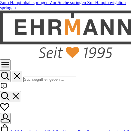
Zum Hauptinhalt springen
Zur Suche springen
Zur Hauptnavigation
springen