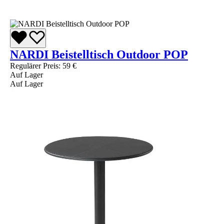
NARDI Beistelltisch Outdoor POP
Regulärer Preis:
59 €
Auf Lager
Auf Lager