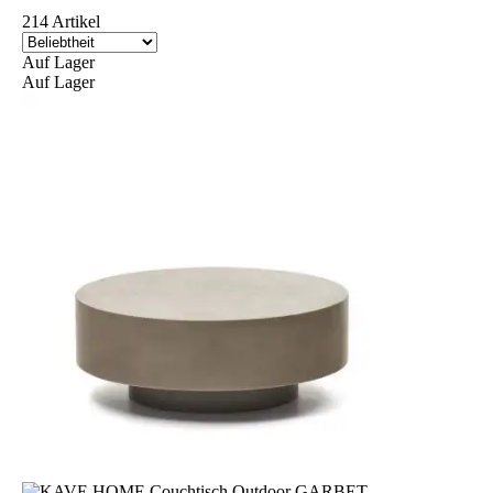
214 Artikel
Auf Lager
Auf Lager