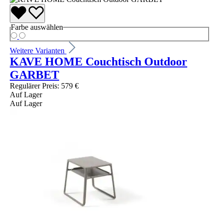
Farbe
auswählen
Weitere Varianten
KAVE HOME Couchtisch Outdoor
GARBET
Regulärer Preis:
579 €
Auf Lager
Auf Lager