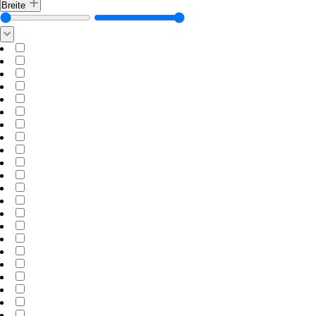
Breite