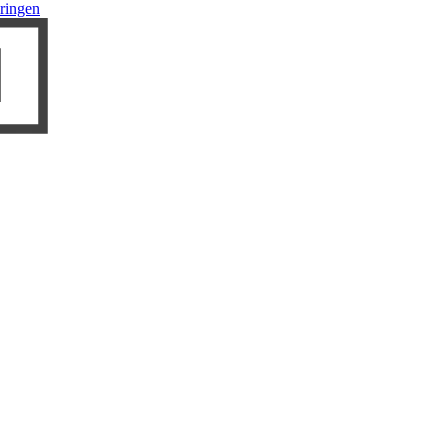
ringen