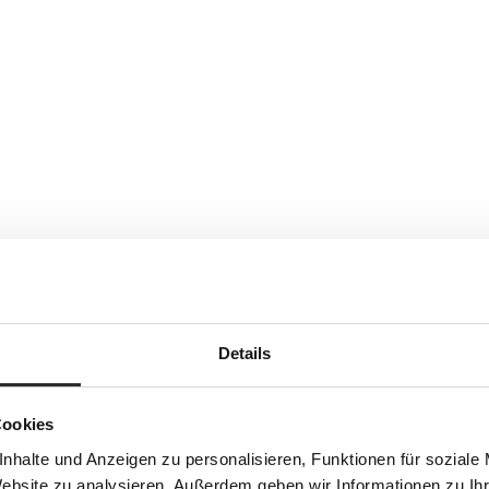
Details
Cookies
nhalte und Anzeigen zu personalisieren, Funktionen für soziale
Website zu analysieren. Außerdem geben wir Informationen zu I