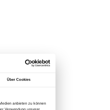
Über Cookies
 Medien anbieten zu können
hrer Verwendung unserer