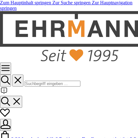
Zum Hauptinhalt springen
Zur Suche springen
Zur Hauptnavigation
springen