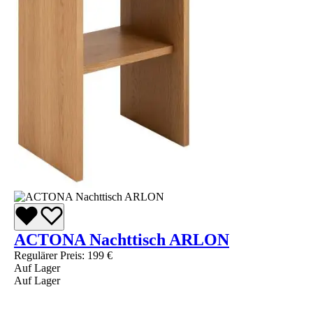
ACTONA Nachttisch ARLON
Regulärer Preis:
199 €
Auf Lager
Auf Lager