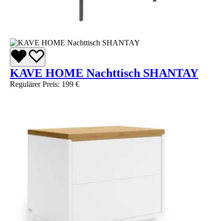
KAVE HOME Nachttisch SHANTAY
Regulärer Preis:
199 €