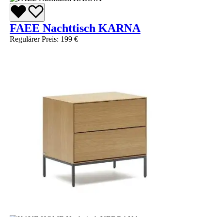
FAEE Nachttisch KARNA
Regulärer Preis:
199 €