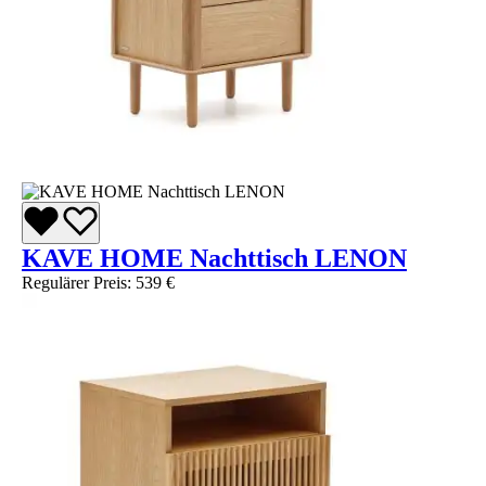
KAVE HOME Nachttisch LENON
Regulärer Preis:
539 €