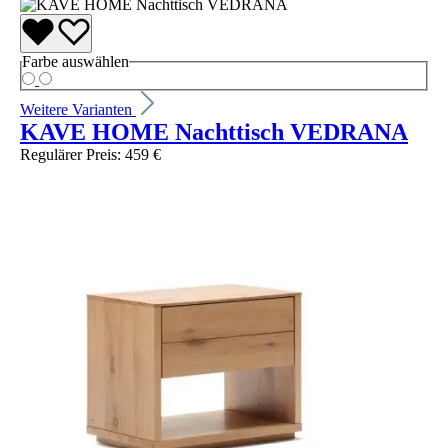
Farbe
auswählen
Weitere Varianten
KAVE HOME Nachttisch VEDRANA
Regulärer Preis:
459 €