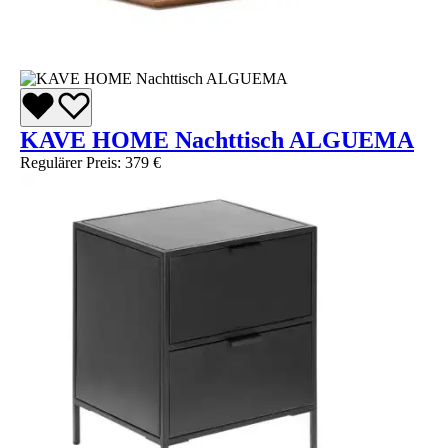
KAVE HOME Nachttisch ALGUEMA
Regulärer Preis:
379 €