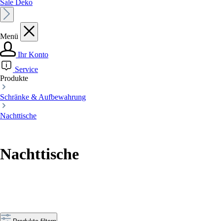
Sale Deko
Menü
Ihr Konto
Service
Produkte
Schränke & Aufbewahrung
Nachttische
Nachttische