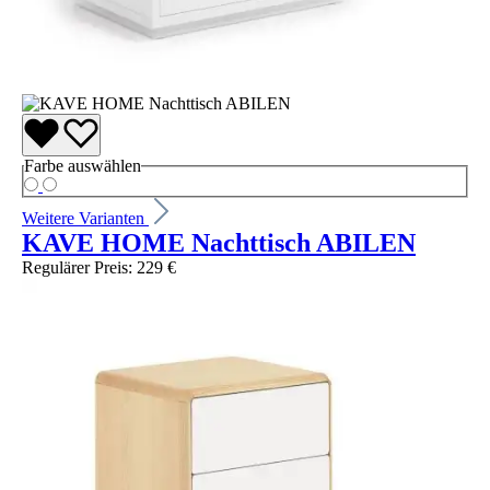
Farbe
auswählen
Weitere Varianten
KAVE HOME Nachttisch ABILEN
Regulärer Preis:
229 €