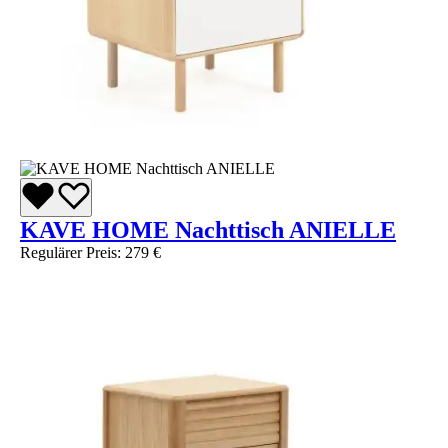
KAVE HOME Nachttisch ANIELLE
Regulärer Preis:
279 €