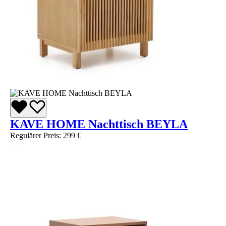
KAVE HOME Nachttisch BEYLA
Regulärer Preis:
299 €