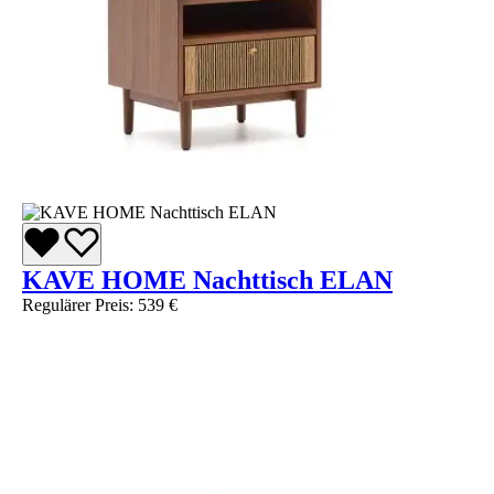
KAVE HOME Nachttisch ELAN
Regulärer Preis:
539 €