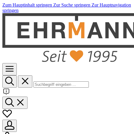
Zum Hauptinhalt springen
Zur Suche springen
Zur Hauptnavigation
springen