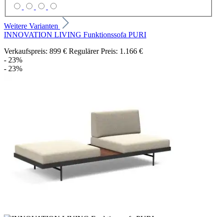
Weitere Varianten
INNOVATION LIVING Funktionssofa PURI
Verkaufspreis:
899 €
Regulärer Preis:
1.166 €
- 23%
- 23%