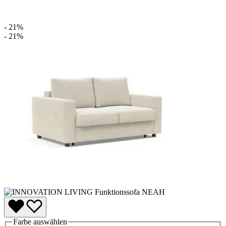
- 21%
- 21%
Farbe
auswählen