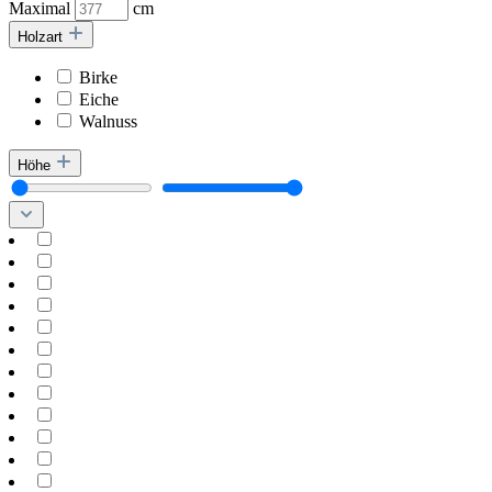
Maximal
cm
Holzart
Birke
Eiche
Walnuss
Höhe