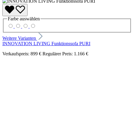
Farbe
auswählen
Weitere Varianten
INNOVATION LIVING Funktionssofa PURI
Verkaufspreis:
899 €
Regulärer Preis:
1.166 €