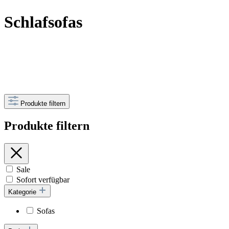
Schlafsofas
Produkte filtern
Produkte filtern
Sale
Sofort verfügbar
Kategorie
Sofas