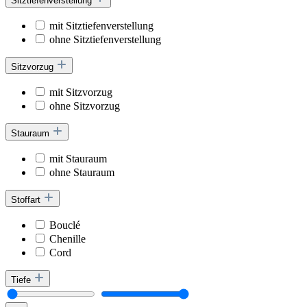
Sitztiefenverstellung
mit Sitztiefenverstellung
ohne Sitztiefenverstellung
Sitzvorzug
mit Sitzvorzug
ohne Sitzvorzug
Stauraum
mit Stauraum
ohne Stauraum
Stoffart
Bouclé
Chenille
Cord
Tiefe