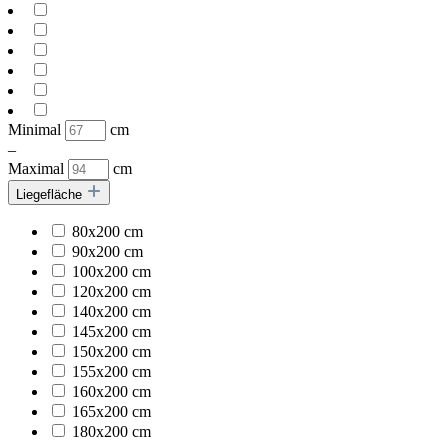
Minimal
cm
–
Maximal
cm
Liegefläche
80x200 cm
90x200 cm
100x200 cm
120x200 cm
140x200 cm
145x200 cm
150x200 cm
155x200 cm
160x200 cm
165x200 cm
180x200 cm