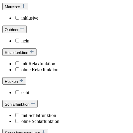
Matratze
inklusive
Outdoor
nein
Relaxfunktion
mit Relaxfunktion
ohne Relaxfunktion
Rücken
echt
Schlaffunktion
mit Schlaffunktion
ohne Schlaffunktion