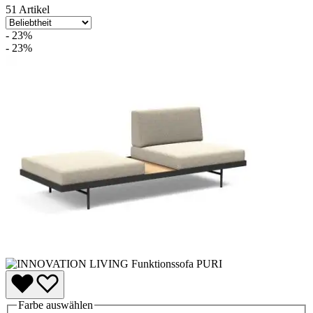
51 Artikel
- 23%
- 23%
Farbe
auswählen