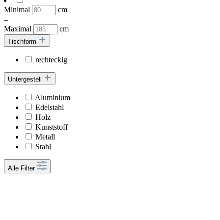
Minimal
cm
–
Maximal
cm
Tischform
rechteckig
Untergestell
Aluminium
Edelstahl
Holz
Kunststoff
Metall
Stahl
Alle Filter