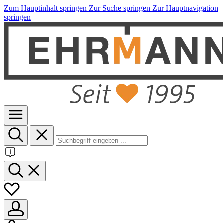
Zum Hauptinhalt springen
Zur Suche springen
Zur Hauptnavigation
springen