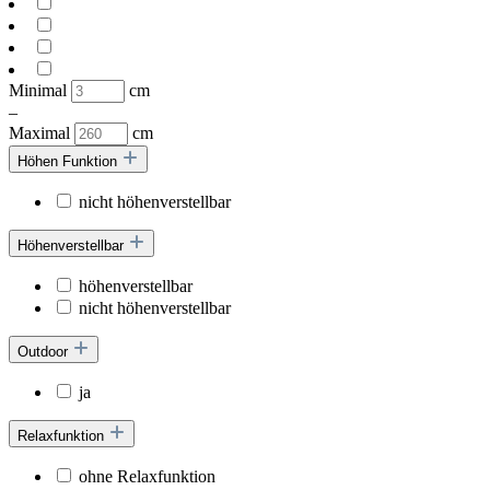
Minimal
cm
–
Maximal
cm
Höhen Funktion
nicht höhenverstellbar
Höhenverstellbar
höhenverstellbar
nicht höhenverstellbar
Outdoor
ja
Relaxfunktion
ohne Relaxfunktion