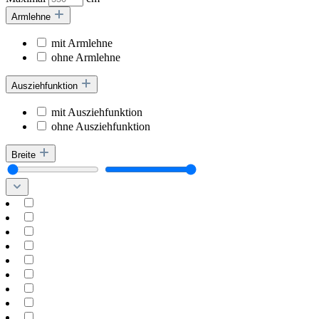
Armlehne
mit Armlehne
ohne Armlehne
Ausziehfunktion
mit Ausziehfunktion
ohne Ausziehfunktion
Breite