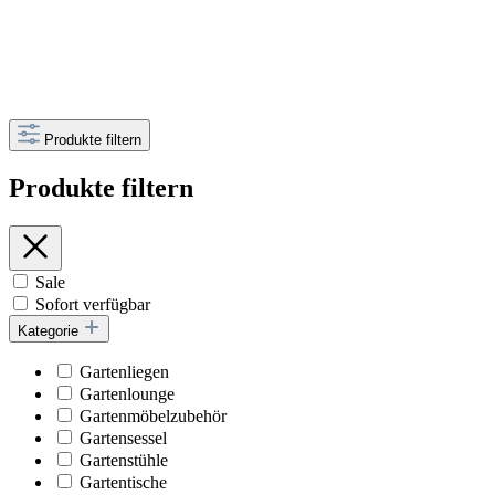
Produkte filtern
Produkte filtern
Sale
Sofort verfügbar
Kategorie
Gartenliegen
Gartenlounge
Gartenmöbelzubehör
Gartensessel
Gartenstühle
Gartentische