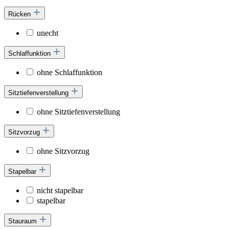
Rücken
unecht
Schlaffunktion
ohne Schlaffunktion
Sitztiefenverstellung
ohne Sitztiefenverstellung
Sitzvorzug
ohne Sitzvorzug
Stapelbar
nicht stapelbar
stapelbar
Stauraum