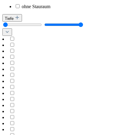
ohne Stauraum
Tiefe