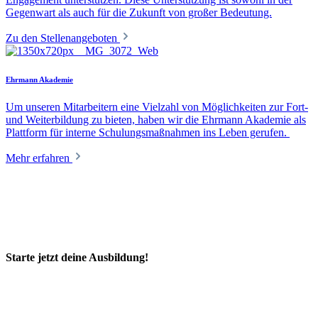
Gegenwart als auch für die Zukunft von großer Bedeutung.
Zu den Stellenangeboten
Ehrmann Akademie
Um unseren Mitarbeitern eine Vielzahl von Möglichkeiten zur Fort-
und Weiterbildung zu bieten, haben wir die Ehrmann Akademie als
Plattform für interne Schulungsmaßnahmen ins Leben gerufen.
Mehr erfahren
Starte jetzt deine Ausbildung!