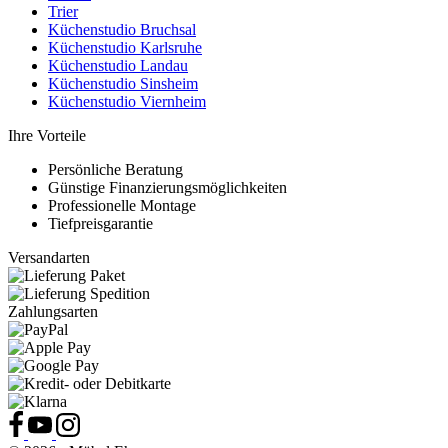
Trier
Küchenstudio Bruchsal
Küchenstudio Karlsruhe
Küchenstudio Landau
Küchenstudio Sinsheim
Küchenstudio Viernheim
Ihre Vorteile
Persönliche Beratung
Günstige Finanzierungsmöglichkeiten
Professionelle Montage
Tiefpreisgarantie
Versandarten
Zahlungsarten