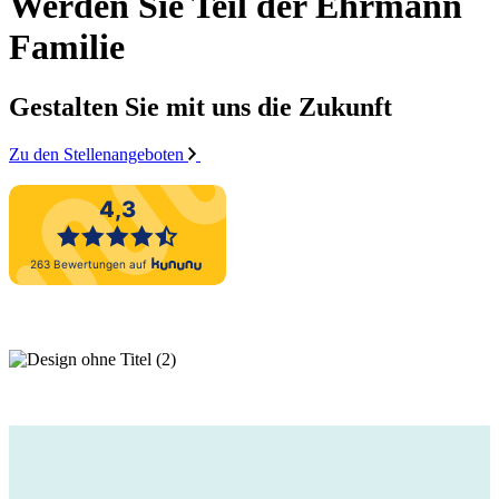
Werden Sie Teil der Ehrmann
Familie
Gestalten Sie mit uns die Zukunft
Zu den Stellenangeboten