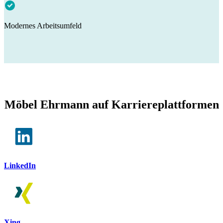
Modernes Arbeitsumfeld
Möbel Ehrmann auf Karriereplattformen
LinkedIn
Xing