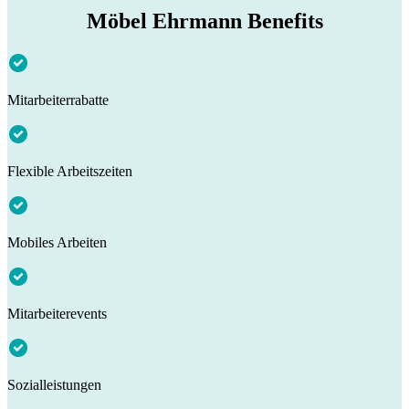
Möbel Ehrmann Benefits
Mitarbeiterrabatte
Flexible Arbeitszeiten
Mobiles Arbeiten
Mitarbeiterevents
Sozialleistungen