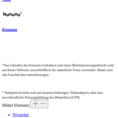
Kununu
*Aus Gründen der besseren Lesbarkeit und ohne Diskriminierungsabsicht wird
auf dieser Webseite ausschließlich die männliche Form verwendet. Damit sind
alle Geschlechter miteinbezogen.
* Stattpreis bezieht sich auf unseren bisherigen Verkaufspreis oder eine
unverbindliche Preisempfehlung des Herstellers (UVP).
Möbel Ehrmann
Prospekte