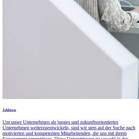
Jobbörse
Um unser Unternehmen als junges und zukunftsorientiertes
Unternehmen weiterzuentwickeln, sind wir stets auf der Suche nach
motivierten und kompetenten Mitarbeitenden, die uns mit ihrem
Engagement unterstützen. Diese Unterstützung ist sowohl in der