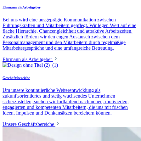
Ehrmann als Arbeitgeber
Bei uns wird eine ausgeprägte Kommunikation zwischen
Führungskräften und Mitarbeitern gepflegt. Wir legen Wert auf eine
flache Hierarchie, Chancengleichheit und attraktive Arbeitszeiten.
Zusätzlich fördern wir den engen Austausch zwischen dem
Personalmanagement und den Mitarbeitern durch regelmäßige
Mitarbeitergespräche und eine umfangreiche Betreuung.
Ehrmann als Arbeitgeber
Geschäftsbereiche
Um unsere kontinuierliche Weiterentwicklung als
zukunftsorientiertes und stetig wachsendes Unternehmen
sicherzustellen, suchen wir fortlaufend nach neuen, motivierten,
engagierten und kompetenten Mitarbeitern, die uns mit frischen
Ideen, Impulsen und Denkansätzen bereichern können.
Unsere Geschäftsbereiche