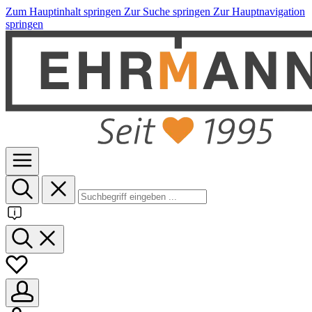
Zum Hauptinhalt springen
Zur Suche springen
Zur Hauptnavigation
springen