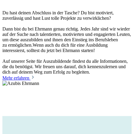
Du hast deinen Abschluss in der Tasche? Du bist motiviert,
zuverlässig und hast Lust tolle Projekte zu verwirklichen?
Dann bist du bei Ehrmann genau richtig. Jedes Jahr sind wir wieder
auf der Suche nach talentierten, motivierten und engagierten Leuten,
um diese auszubilden und ihnen den Einstieg ins Berufsleben
zu ermöglichen.​Wenn auch du dich für eine Ausbildung
interessierst, solltest du jetzt bei Ehrmann starten!
Auf unserer Seite für Auszubildende findest du alle Informationen,
die du benötigst. Wir freuen uns darauf, dich kennenzulernen und
dich auf deinem Weg zum Erfolg zu begleiten.
Mehr erfahren