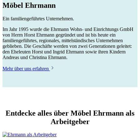
Möbel Ehrmann
Ein familiengeführtes Unternehmen.
Im Jahr 1995 wurde die Ehrmann Wohn- und Einrichtungs GmbH
von Herrn Horst Ehrmann gegründet und ist bis heute ein
familiengeführtes, regionales, mittelständisches Unternehmen
geblieben. Die Geschäfte werden von zwei Generationen geleitet:
den Eheleuten Horst und Ingrid Ehrmann sowie ihren Kindern
Andreas und Christina Ehrmann.
Mehr über uns erfahren
Entdecke alles über Möbel Ehrmann als
Arbeitgeber