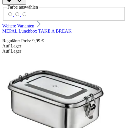
Farbe
auswählen
Weitere Varianten
MEPAL Lunchbox TAKE A BREAK
Regulärer Preis:
9,99 €
Auf Lager
Auf Lager