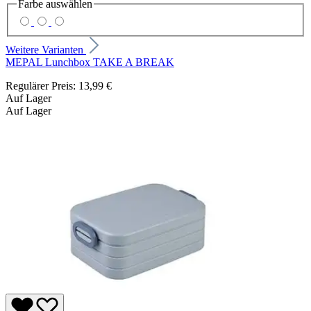
Farbe
auswählen
Weitere Varianten
MEPAL Lunchbox TAKE A BREAK
Regulärer Preis:
13,99 €
Auf Lager
Auf Lager