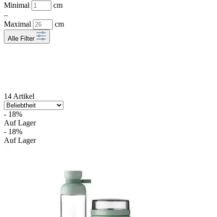
Minimal
cm
–
Maximal
cm
Alle Filter
14 Artikel
- 18%
Auf Lager
- 18%
Auf Lager