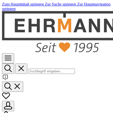
Zum Hauptinhalt springen
Zur Suche springen
Zur Hauptnavigation
springen