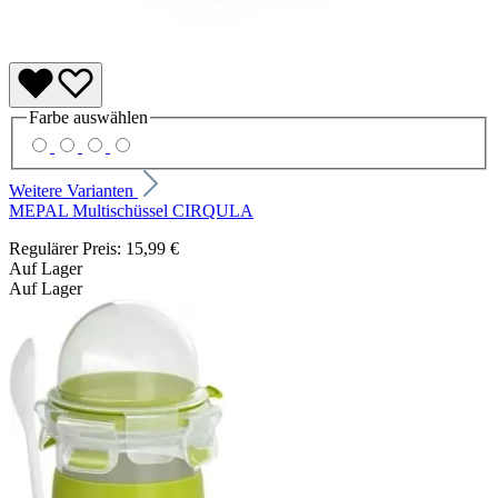
Farbe
auswählen
Weitere Varianten
MEPAL Multischüssel CIRQULA
Regulärer Preis:
15,99 €
Auf Lager
Auf Lager