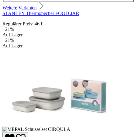
Weitere Varianten
STANLEY Thermobecher FOOD JAR
Regulärer Preis:
46 €
- 21%
Auf Lager
- 21%
Auf Lager