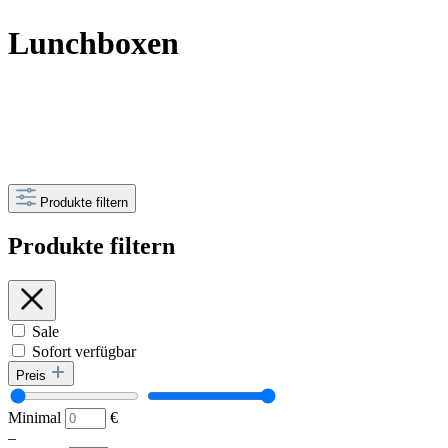
Lunchboxen
Produkte filtern
Produkte filtern
Sale
Sofort verfügbar
Preis
Minimal
€
–