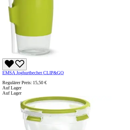
EMSA Joghurtbecher CLIP&GO
Regulärer Preis:
15,50 €
Auf Lager
Auf Lager