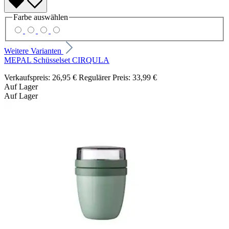
Farbe
auswählen
Weitere Varianten
MEPAL Schüsselset CIRQULA
Verkaufspreis:
26,95 €
Regulärer Preis:
33,99 €
Auf Lager
Auf Lager