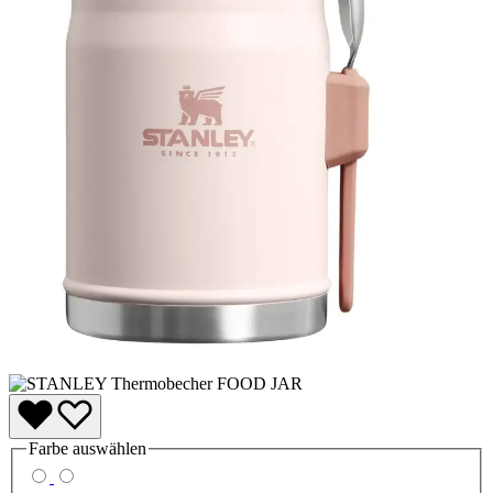
Farbe
auswählen