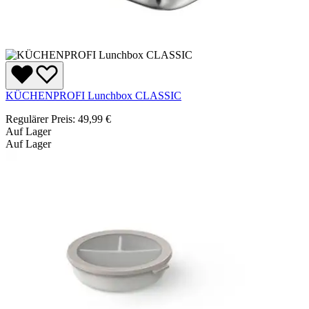
KÜCHENPROFI Lunchbox CLASSIC
Regulärer Preis:
49,99 €
Auf Lager
Auf Lager