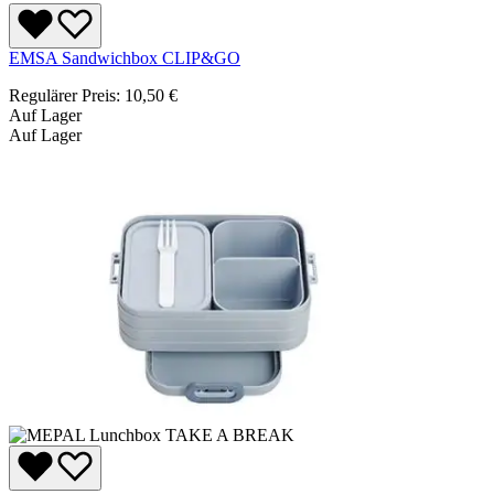
EMSA Sandwichbox CLIP&GO
Regulärer Preis:
10,50 €
Auf Lager
Auf Lager