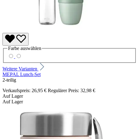
Farbe
auswählen
Weitere Varianten
MEPAL Lunch-Set
2-teilig
Verkaufspreis:
26,95 €
Regulärer Preis:
32,98 €
Auf Lager
Auf Lager