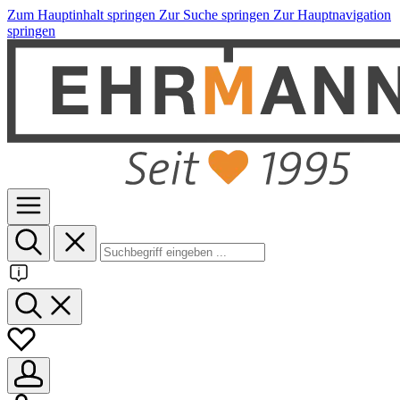
Zum Hauptinhalt springen
Zur Suche springen
Zur Hauptnavigation
springen