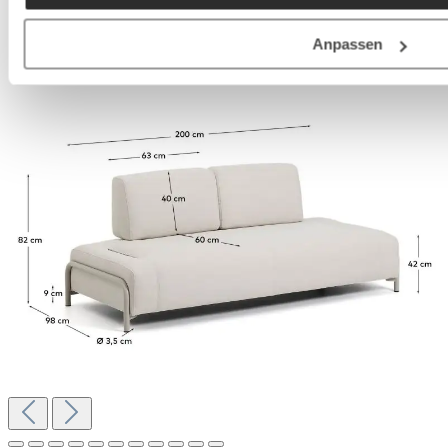
Anpassen