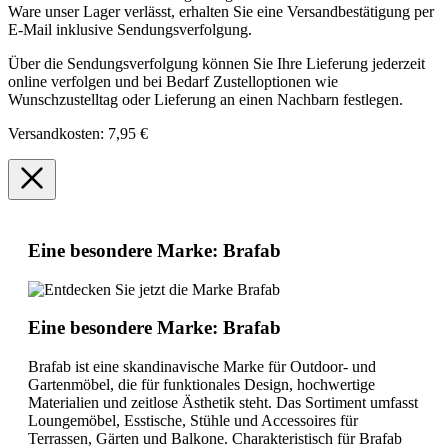
Ware unser Lager verlässt, erhalten Sie eine Versandbestätigung per
E-Mail inklusive Sendungsverfolgung.
Über die Sendungsverfolgung können Sie Ihre Lieferung jederzeit
online verfolgen und bei Bedarf Zustelloptionen wie
Wunschzustelltag oder Lieferung an einen Nachbarn festlegen.
Versandkosten: 7,95 €
Eine besondere Marke: Brafab
Eine besondere Marke: Brafab
Brafab ist eine skandinavische Marke für Outdoor- und
Gartenmöbel, die für funktionales Design, hochwertige
Materialien und zeitlose Ästhetik steht. Das Sortiment umfasst
Loungemöbel, Esstische, Stühle und Accessoires für
Terrassen, Gärten und Balkone. Charakteristisch für Brafab