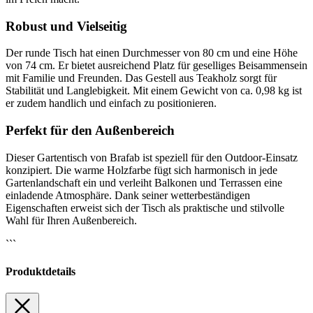
Robust und Vielseitig
Der runde Tisch hat einen Durchmesser von 80 cm und eine Höhe
von 74 cm. Er bietet ausreichend Platz für geselliges Beisammensein
mit Familie und Freunden. Das Gestell aus Teakholz sorgt für
Stabilität und Langlebigkeit. Mit einem Gewicht von ca. 0,98 kg ist
er zudem handlich und einfach zu positionieren.
Perfekt für den Außenbereich
Dieser Gartentisch von Brafab ist speziell für den Outdoor-Einsatz
konzipiert. Die warme Holzfarbe fügt sich harmonisch in jede
Gartenlandschaft ein und verleiht Balkonen und Terrassen eine
einladende Atmosphäre. Dank seiner wetterbeständigen
Eigenschaften erweist sich der Tisch als praktische und stilvolle
Wahl für Ihren Außenbereich.
```
Produktdetails