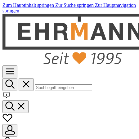
Zum Hauptinhalt springen
Zur Suche springen
Zur Hauptnavigation
springen