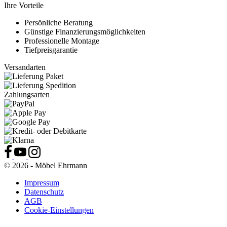
Ihre Vorteile
Persönliche Beratung
Günstige Finanzierungsmöglichkeiten
Professionelle Montage
Tiefpreisgarantie
Versandarten
Zahlungsarten
© 2026 - Möbel Ehrmann
Impressum
Datenschutz
AGB
Cookie-Einstellungen