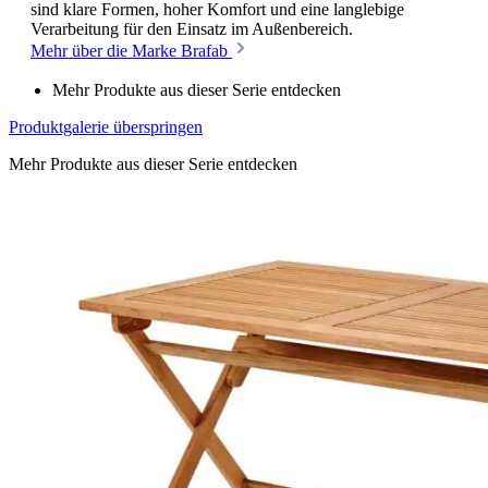
sind klare Formen, hoher Komfort und eine langlebige
Verarbeitung für den Einsatz im Außenbereich.
Mehr über die Marke Brafab
Mehr Produkte aus dieser Serie entdecken
Produktgalerie überspringen
Mehr Produkte aus dieser Serie entdecken