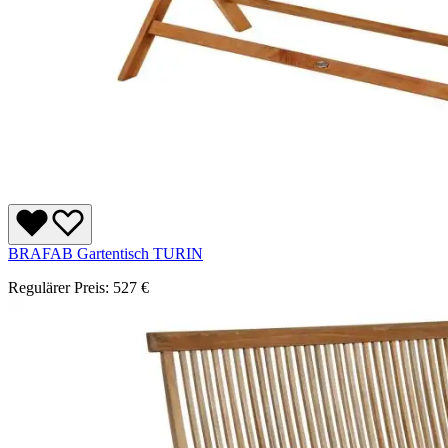
BRAFAB Gartentisch TURIN
Regulärer Preis:
527 €