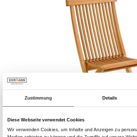
Zustimmung
Details
Diese Webseite verwendet Cookies
Wir verwenden Cookies, um Inhalte und Anzeigen zu personal
Medien anbieten zu können und die Zugriffe auf unsere Web