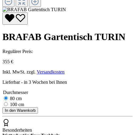
BRAFAB Gartentisch TURIN
Regulärer Preis:
355 €
Inkl. MwSt. zzgl.
Versandkosten
Lieferbar - in 3 Wochen bei Ihnen
Durchmesser
80 cm
100 cm
In den Warenkorb
Besonderheiten