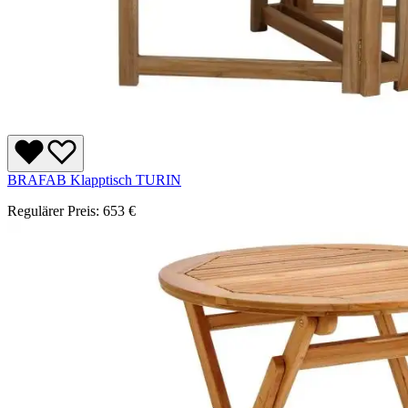
BRAFAB Klapptisch TURIN
Regulärer Preis:
653 €