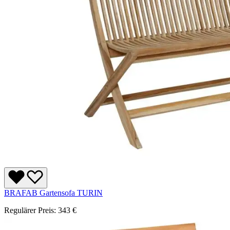
BRAFAB Gartensofa TURIN
Regulärer Preis:
343 €