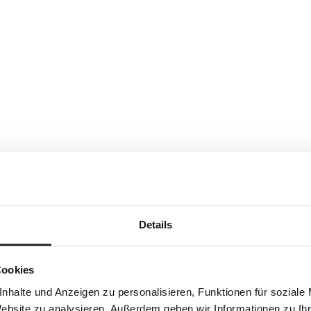
Details
Cookies
nhalte und Anzeigen zu personalisieren, Funktionen für soziale
Website zu analysieren. Außerdem geben wir Informationen zu I