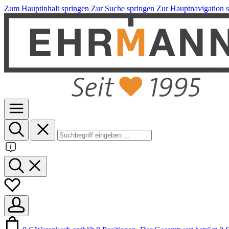
Zum Hauptinhalt springen
Zur Suche springen
Zur Hauptnavigation 