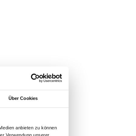
Über Cookies
 Medien anbieten zu können
hrer Verwendung unserer