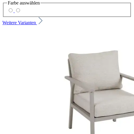
Farbe
auswählen
Weitere Varianten