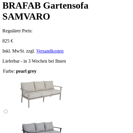
BRAFAB Gartensofa
SAMVARO
Regulärer Preis:
825 €
Inkl. MwSt. zzgl.
Versandkosten
Lieferbar - in 3 Wochen bei Ihnen
Farbe:
pearl grey