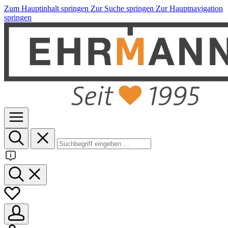
Zum Hauptinhalt springen
Zur Suche springen
Zur Hauptnavigation
springen