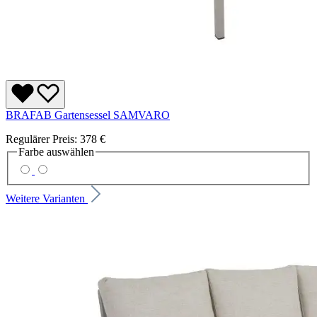
BRAFAB Gartensessel SAMVARO
Regulärer Preis:
378 €
Farbe
auswählen
Weitere Varianten