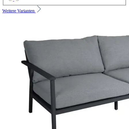
Weitere Varianten