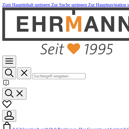
Zum Hauptinhalt springen
Zur Suche springen
Zur Hauptnavigation 