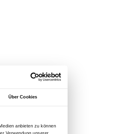
Über Cookies
 Medien anbieten zu können
hrer Verwendung unserer