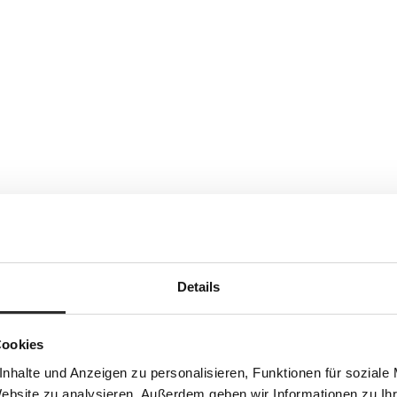
Details
Cookies
nhalte und Anzeigen zu personalisieren, Funktionen für soziale
Website zu analysieren. Außerdem geben wir Informationen zu I