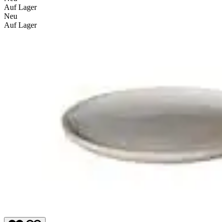
Auf Lager
Neu
Auf Lager