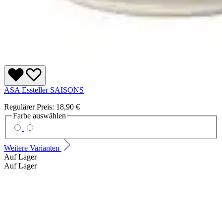
ASA Essteller SAISONS
Regulärer Preis:
18,90 €
Farbe
auswählen
Weitere Varianten
Auf Lager
Auf Lager