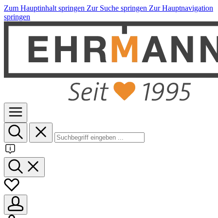
Zum Hauptinhalt springen
Zur Suche springen
Zur Hauptnavigation
springen