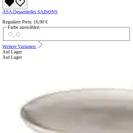
ASA Dessertteller SAISONS
Regulärer Preis:
16,90 €
Farbe
auswählen
Weitere Varianten
Auf Lager
Auf Lager