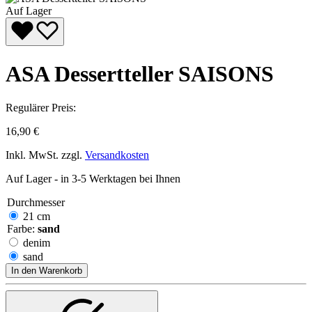
Auf Lager
ASA Dessertteller SAISONS
Regulärer Preis:
16,90 €
Inkl. MwSt. zzgl.
Versandkosten
Auf Lager - in 3-5 Werktagen bei Ihnen
Durchmesser
21 cm
Farbe:
sand
denim
sand
In den Warenkorb