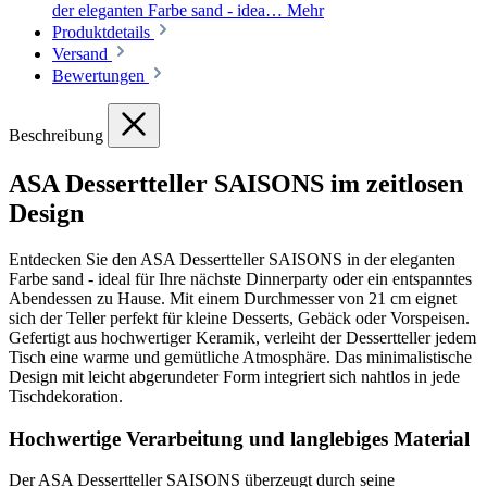
der eleganten Farbe sand - idea…
Mehr
Produktdetails
Versand
Bewertungen
Beschreibung
ASA Dessertteller SAISONS im zeitlosen
Design
Entdecken Sie den ASA Dessertteller SAISONS in der eleganten
Farbe sand - ideal für Ihre nächste Dinnerparty oder ein entspanntes
Abendessen zu Hause. Mit einem Durchmesser von 21 cm eignet
sich der Teller perfekt für kleine Desserts, Gebäck oder Vorspeisen.
Gefertigt aus hochwertiger Keramik, verleiht der Dessertteller jedem
Tisch eine warme und gemütliche Atmosphäre. Das minimalistische
Design mit leicht abgerundeter Form integriert sich nahtlos in jede
Tischdekoration.
Hochwertige Verarbeitung und langlebiges Material
Der ASA Dessertteller SAISONS überzeugt durch seine