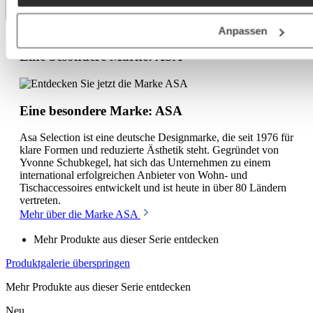
Anpassen
Eine besondere Marke: ASA
Eine besondere Marke: ASA
Asa Selection ist eine deutsche Designmarke, die seit 1976 für
klare Formen und reduzierte Ästhetik steht. Gegründet von
Yvonne Schubkegel, hat sich das Unternehmen zu einem
international erfolgreichen Anbieter von Wohn- und
Tischaccessoires entwickelt und ist heute in über 80 Ländern
vertreten.
Mehr über die Marke ASA
Mehr Produkte aus dieser Serie entdecken
Produktgalerie überspringen
Mehr Produkte aus dieser Serie entdecken
Neu