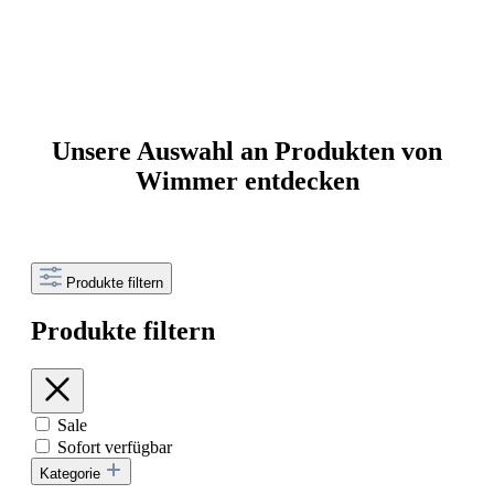
Unsere Auswahl an Produkten von
Wimmer entdecken
Produkte filtern
Produkte filtern
Sale
Sofort verfügbar
Kategorie