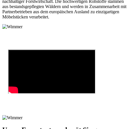
nachhaltiger Forstwirtschaft. Die hochwertigen Rohstoffe stammen
aus bestandsgepflegten Wäldern und werden in Zusammenarbeit mit
Partnerbetrieben aus dem europäischen Ausland zu einzigartigen
Möbelstücken verarbeitet.