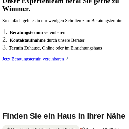
Unser Expertenteam berät Sie gerne zu
Wimmer.
So einfach geht es in nur wenigen Schritten zum Beratungstermin:
1.
Beratungstermin
vereinbaren
2.
Kontaktaufnahme
durch unsere Berater
3.
Termin
Zuhause, Online oder im Einrichtungshaus
Jetzt Beratungstermin vereinbaren
Finden Sie ein Haus in Ihrer Nähe