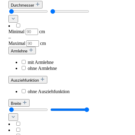
Durchmesser
Minimal
cm
–
Maximal
cm
Armlehne
mit Armlehne
ohne Armlehne
Ausziehfunktion
ohne Ausziehfunktion
Breite