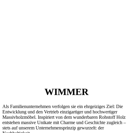
WIMMER
Als Familienunternehmen verfolgen sie ein ehrgeiziges Ziel: Die
Entwicklung und den Vertrieb einzigartiger und hochwertiger
Massivholzmöbel. Inspiriert von dem wunderbaren Rohstoff Holz
entstehen massive Unikate mit Charme und Geschichte zugleich –
stets auf unserem Unternehmensprinzip gewurzelt: der