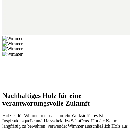
Nachhaltiges Holz für eine
verantwortungsvolle Zukunft
Holz ist für Wimmer mehr als nur ein Werkstoff – es ist
Inspirationsquelle und Herzstück des Schaffens. Um die Natur
langfristig zu bewahren, verwendet Wimmer ausschließlich Holz aus