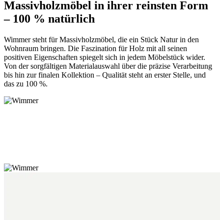
Massivholzmöbel in ihrer reinsten Form
– 100 % natürlich
Wimmer steht für Massivholzmöbel, die ein Stück Natur in den
Wohnraum bringen. Die Faszination für Holz mit all seinen
positiven Eigenschaften spiegelt sich in jedem Möbelstück wider.
Von der sorgfältigen Materialauswahl über die präzise Verarbeitung
bis hin zur finalen Kollektion – Qualität steht an erster Stelle, und
das zu 100 %.