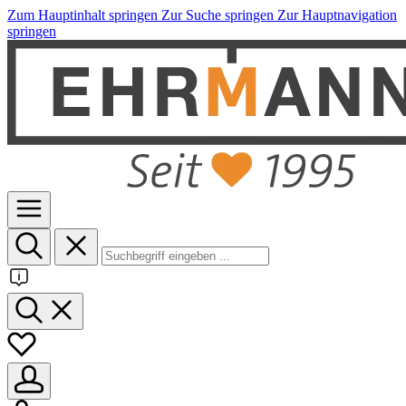
Zum Hauptinhalt springen
Zur Suche springen
Zur Hauptnavigation
springen