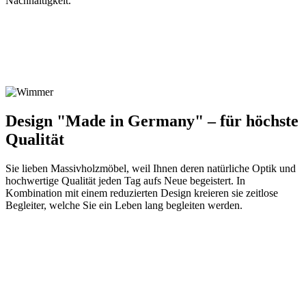
Nachhaltigkeit.
Design "Made in Germany" – für höchste
Qualität
Sie lieben Massivholzmöbel, weil Ihnen deren natürliche Optik und
hochwertige Qualität jeden Tag aufs Neue begeistert. In
Kombination mit einem reduzierten Design kreieren sie zeitlose
Begleiter, welche Sie ein Leben lang begleiten werden.