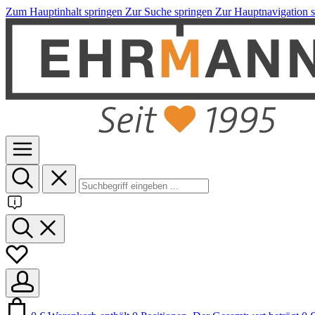
Zum Hauptinhalt springen
Zur Suche springen
Zur Hauptnavigation 