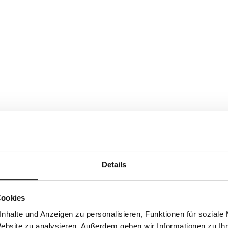
Details
Cookies
nhalte und Anzeigen zu personalisieren, Funktionen für soziale
Website zu analysieren. Außerdem geben wir Informationen zu I