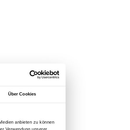
Über Cookies
 Medien anbieten zu können
hrer Verwendung unserer