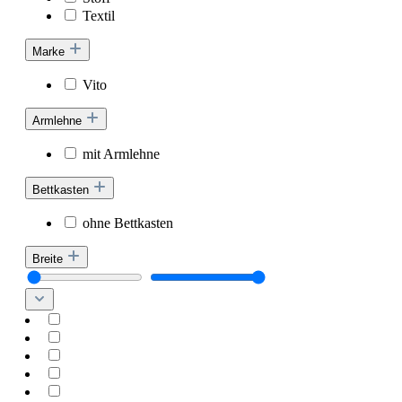
Textil
Marke
Vito
Armlehne
mit Armlehne
Bettkasten
ohne Bettkasten
Breite