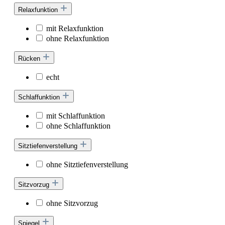
Relaxfunktion
mit Relaxfunktion
ohne Relaxfunktion
Rücken
echt
Schlaffunktion
mit Schlaffunktion
ohne Schlaffunktion
Sitztiefenverstellung
ohne Sitztiefenverstellung
Sitzvorzug
ohne Sitzvorzug
Spiegel