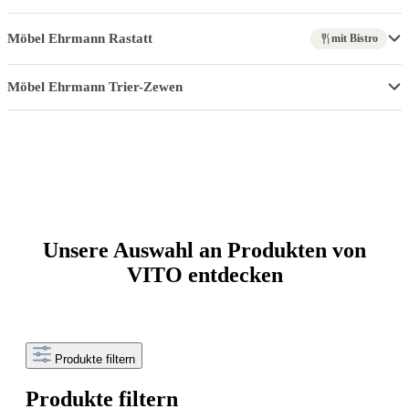
Möbel Ehrmann Rastatt
mit Bistro
Möbel Ehrmann Trier-Zewen
Unsere Auswahl an Produkten von
VITO entdecken
Produkte filtern
Produkte filtern