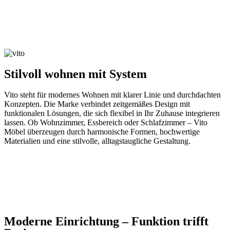
Stilvoll wohnen mit System
Vito steht für modernes Wohnen mit klarer Linie und durchdachten
Konzepten. Die Marke verbindet zeitgemäßes Design mit
funktionalen Lösungen, die sich flexibel in Ihr Zuhause integrieren
lassen. Ob Wohnzimmer, Essbereich oder Schlafzimmer – Vito
Möbel überzeugen durch harmonische Formen, hochwertige
Materialien und eine stilvolle, alltagstaugliche Gestaltung.
Moderne Einrichtung – Funktion trifft