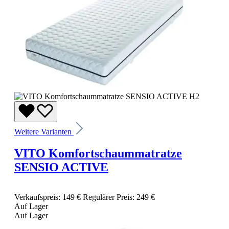
Weitere Varianten
VITO Komfortschaummatratze
SENSIO ACTIVE
Verkaufspreis:
149 €
Regulärer Preis:
249 €
Auf Lager
Auf Lager