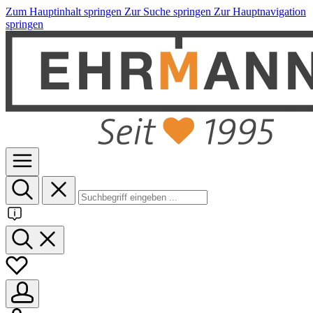
Zum Hauptinhalt springen
Zur Suche springen
Zur Hauptnavigation
springen