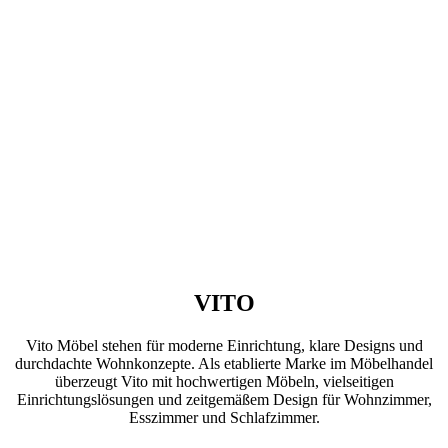
VITO
Vito Möbel stehen für moderne Einrichtung, klare Designs und
durchdachte Wohnkonzepte. Als etablierte Marke im Möbelhandel
überzeugt Vito mit hochwertigen Möbeln, vielseitigen
Einrichtungslösungen und zeitgemäßem Design für Wohnzimmer,
Esszimmer und Schlafzimmer.