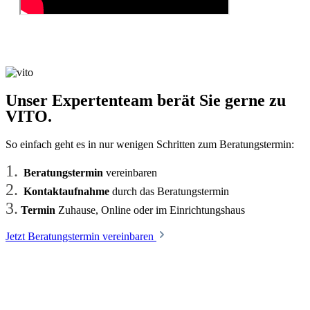
Unser Expertenteam berät Sie gerne zu
VITO.
So einfach geht es in nur wenigen Schritten zum Beratungstermin:
1.
Beratungstermin
vereinbaren
2.
Kontaktaufnahme
durch das Beratungstermin
3.
Termin
Zuhause, Online oder im Einrichtungshaus
Jetzt Beratungstermin vereinbaren