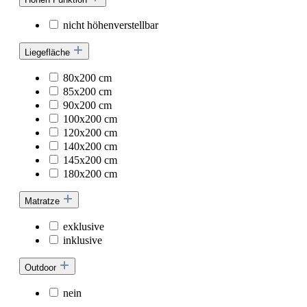
nicht höhenverstellbar
Liegefläche
80x200 cm
85x200 cm
90x200 cm
100x200 cm
120x200 cm
140x200 cm
145x200 cm
180x200 cm
Matratze
exklusive
inklusive
Outdoor
nein