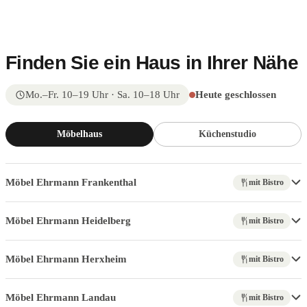
Finden Sie ein Haus in Ihrer Nähe
Mo.–Fr. 10–19 Uhr · Sa. 10–18 Uhr
Heute geschlossen
Möbelhaus
Küchenstudio
Möbel Ehrmann Frankenthal
mit Bistro
Möbel Ehrmann Heidelberg
mit Bistro
Möbel Ehrmann Herxheim
mit Bistro
Möbel Ehrmann Landau
mit Bistro