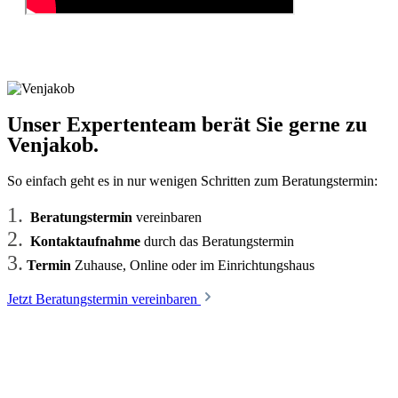
Unser Expertenteam berät Sie gerne zu
Venjakob.
So einfach geht es in nur wenigen Schritten zum Beratungstermin:
1.
Beratungstermin
vereinbaren
2.
Kontaktaufnahme
durch das Beratungstermin
3.
Termin
Zuhause, Online oder im Einrichtungshaus
Jetzt Beratungstermin vereinbaren