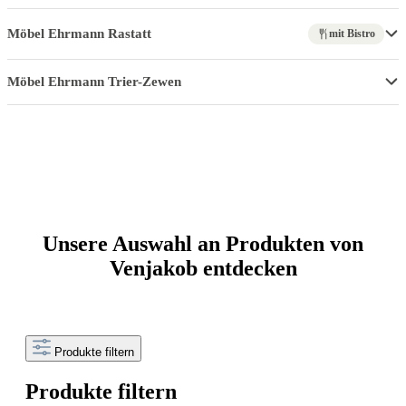
Möbel Ehrmann Rastatt
mit Bistro
Möbel Ehrmann Trier-Zewen
Unsere Auswahl an Produkten von
Venjakob entdecken
Produkte filtern
Produkte filtern