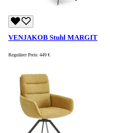
VENJAKOB Stuhl MARGIT
Regulärer Preis:
449 €