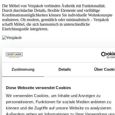
Die Möbel von Venjakob verbinden Ästhetik mit Funktionalität.
Durch durchdachte Details, flexible Elemente und vielfältige
Kombinationsmöglichkeiten können Sie individuelle Wohnkonzepte
realisieren. Ob modern, gemütlich oder minimalistisch – Venjakob
schafft Möbel, die sich harmonisch in unterschiedliche
Einrichtungsstile integrieren.
Zustimmung
Details
Über Cooki
Diese Webseite verwendet Cookies
Wir verwenden Cookies, um Inhalte und Anzeigen zu
personalisieren, Funktionen für soziale Medien anbieten zu
können und die Zugriffe auf unsere Website zu analysieren.
Außerdem geben wir Informationen zu Ihrer Verwendung uns