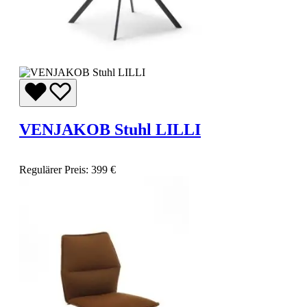
VENJAKOB Stuhl LILLI
Regulärer Preis:
399 €