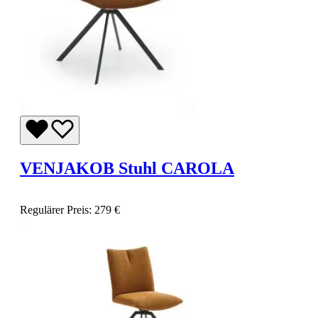
VENJAKOB Stuhl CAROLA
Regulärer Preis:
279 €