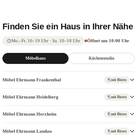
Finden Sie ein Haus in Ihrer Nähe
Mo.–Fr. 10–19 Uhr · Sa. 10–18 Uhr
Öffnet um 10:00 Uhr
Möbelhaus
Küchenstudio
Möbel Ehrmann Frankenthal
mit Bistro
Möbel Ehrmann Heidelberg
mit Bistro
Möbel Ehrmann Herxheim
mit Bistro
Möbel Ehrmann Landau
mit Bistro