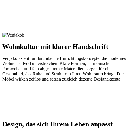
Wohnkultur mit klarer Handschrift
Venjakob steht für durchdachte Einrichtungskonzepte, die modernes
Wohnen stilvoll unterstreichen. Klare Formen, harmonische
Farbwelten und fein abgestimmte Materialien sorgen für ein
Gesamtbild, das Ruhe und Struktur in Ihren Wohnraum bringt. Die
Möbel wirken zeitlos und setzen zugleich dezente Designakzente.
Design, das sich Ihrem Leben anpasst