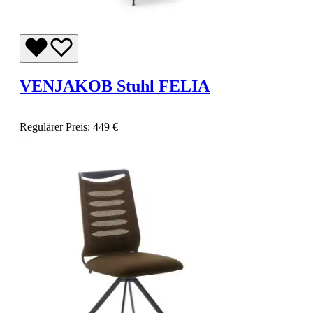
VENJAKOB Stuhl FELIA
Regulärer Preis:
449 €