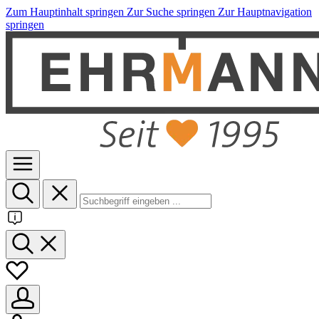
Zum Hauptinhalt springen
Zur Suche springen
Zur Hauptnavigation
springen