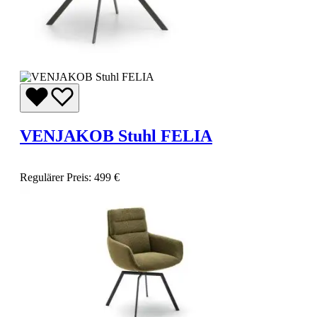
VENJAKOB Stuhl FELIA
Regulärer Preis:
499 €