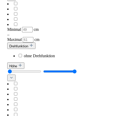
Minimal
cm
–
Maximal
cm
Drehfunktion
ohne Drehfunktion
Höhe