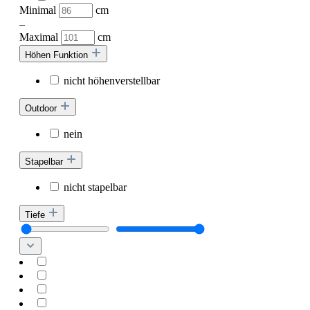
Minimal
cm
–
Maximal
cm
Höhen Funktion
nicht höhenverstellbar
Outdoor
nein
Stapelbar
nicht stapelbar
Tiefe