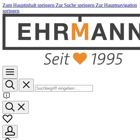
Zum Hauptinhalt springen
Zur Suche springen
Zur Hauptnavigation
springen