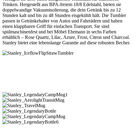
Trinken. Hergestellt aus BPA-freiem 18/8 Edelstahl, bieten sie
doppelwandige Vakuumisolierung, die dein Getränk bis zu 12
Stunden kalt und bis zu 48 Stunden eisgekühlt hält. Die Tumbler
passen in Getränkehalter von Autos und Fahrrädern und haben
einen klappbaren Griff für einfachen Transport. Sie sind
spülmaschinenfest und bei Möbel Ehrmann in sechs Farben
erhältlich – Rose Quartz, Lilac, Azure, Frost, Citron und Charcoal.
Stanley bietet eine lebenslange Garantie auf diese robusten Becher.