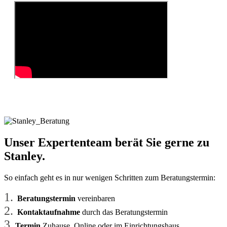
Unser Expertenteam berät Sie gerne zu
Stanley.
So einfach geht es in nur wenigen Schritten zum Beratungstermin:
1.
Beratungstermin
vereinbaren
2.
Kontaktaufnahme
durch das Beratungstermin
3.
Termin
Zuhause, Online oder im Einrichtungshaus