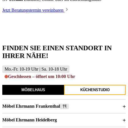
Jetzt Beratungstermin vereinbaren
FINDEN SIE EINEN STANDORT IN
IHRER NÄHE!
Mo.-Fr. 10-19 Uhr | Sa. 10-18 Uhr
Geschlossen – öffnet um 10:00 Uhr
MÖBELHAUS
KÜCHENSTUDIO
+
Möbel Ehrmann Frankenthal
+
Möbel Ehrmann Heidelberg