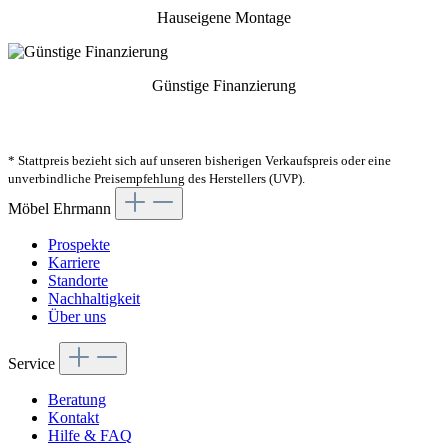
Hauseigene Montage
Günstige Finanzierung
* Stattpreis bezieht sich auf unseren bisherigen Verkaufspreis oder eine
unverbindliche Preisempfehlung des Herstellers (UVP).
Möbel Ehrmann
Prospekte
Karriere
Standorte
Nachhaltigkeit
Über uns
Service
Beratung
Kontakt
Hilfe & FAQ